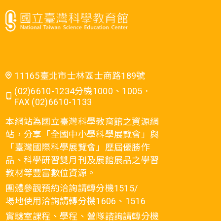
11165臺北市士林區士商路189號
(02)6610-1234分機1000、1005．
FAX (02)6610-1133
本網站為國立臺灣科學教育館之資源網
站，分享「全國中小學科學展覽會」與
「臺灣國際科學展覽會」歷屆優勝作
品、科學研習雙月刊及展館展品之學習
教材等豐富數位資源。
團體參觀預約洽詢請轉分機1515/
場地使用洽詢請轉分機1606、1516
實驗室課程、學程、營隊諮詢請轉分機