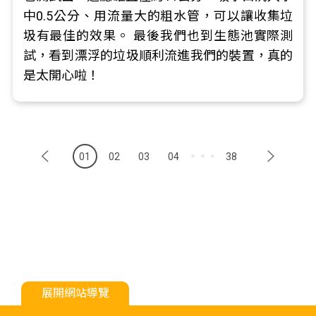
中0.5公分、用流量大的粗水管，可以讓收集垃
圾有最佳的效果。 最後我們也到生態池實際測
試，看到漂浮的垃圾順利流進我們的裝置，真的
是太開心啦！
01
02
03
04
38
展開網站導覽