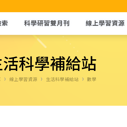
檢索
科學研習雙月刊
線上學習資源
生活科學補給站
E
線上學習資源
生活科學補給站
數學