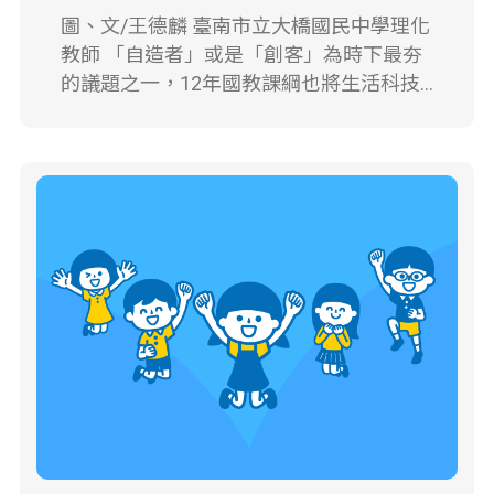
爐、掩埋場等等，它們有各種有趣的形
圖、文/王德麟 臺南市立大橋國民中學理化
狀、美麗的顏色、特殊的質感，甚至每塊
教師 「自造者」或是「創客」為時下最夯
形狀或特徵都不太相同，提供民眾創作、
的議題之一，12年國教課綱也將生活科技
決定怎麼樣使用，透過組合、改變而有新
從「自然與生活科技領域」中獨立出來和
的意義。 筆者曾投入再生藝術工坊的教學
資訊科技結合成「科技領域」。國中、小
活動，運用再生資源進行科普實作，因為
的學生們生活中早就充斥著許多科技新玩
材料具多樣性，發現只要透過適當引導，
意兒，也接觸過不少玩具，但他們知道其
學生能從使用各種素材過程中，思考並解
中所牽涉到的科學原理嗎？又或者隱藏著
決問題，將理論與實務結合。創客教育的
那些科技與工藝概念呢？筆者藉由兩種迥
推動除了挹注硬體資源，教師投入與教學
然不同但大家一定非常熟悉的童玩，一窺
活動的持續發展更為重要。這一兩年常見
裡面的自造科技。 軌道組裡的設計與原理
到教學現場有許多熱情的教師，不受硬體
不管是百貨公司玩具專賣店、大賣場玩具
束縛，利用回收資源進行專題課程，帶領
區或是夜市玩具的攤位中，都會有類似概
學生在創作過程中發展自我興趣。有鑑於
念的軌道組（圖1），有賽車競速與爬坡的
此，筆者期待透過分享再生材料融入科學
模式，也有排著隊一階一階往上爬的關
創客教育的經驗，期吸引更多教師投入，
卡，另外更有利用磁鐵吸引力讓企鵝跳水
進而發展學校特色。 大人小孩都喜歡的連
圈的設計。不論是那一種樣式，都牽涉到
鎖機關挑戰 不論網路社群分享的連鎖反應