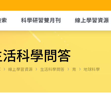
檢索
科學研習雙月刊
線上學習資源
生活科學問答
E
線上學習資源
生活科學問答
育
地球科學