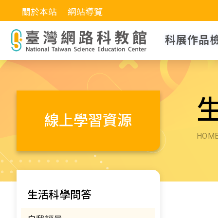
關於本站
網站導覽
科展作品
線上學習資源
HOM
生活科學問答