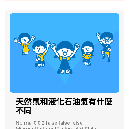
天然氣和液化石油氣有什麼
不同
Normal 0 0 2 false false false
MicrosoftInternetExplorer4 /* Style