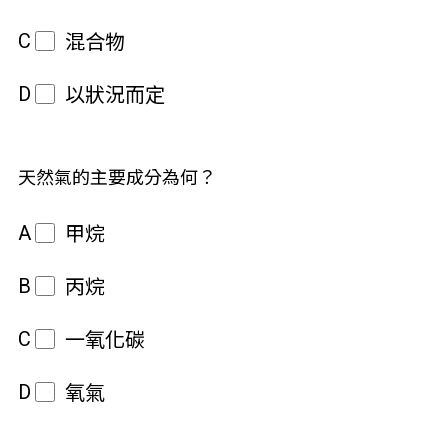
C
混合物
D
以狀況而定
天然氣的主要成分為何？
A
甲烷
B
丙烷
C
一氧化碳
D
氧氣