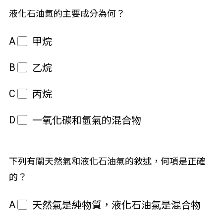
液化石油氣的主要成分為何？
A
甲烷
B
乙烷
C
丙烷
D
一氧化碳和氫氣的混合物
下列有關天然氣和液化石油氣的敘述，何項是正確
的？
A
天然氣是純物質，液化石油氣是混合物