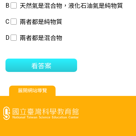
B
天然氣是混合物，液化石油氣是純物質
C
兩者都是純物質
D
兩者都是混合物
看答案
展開網站導覽