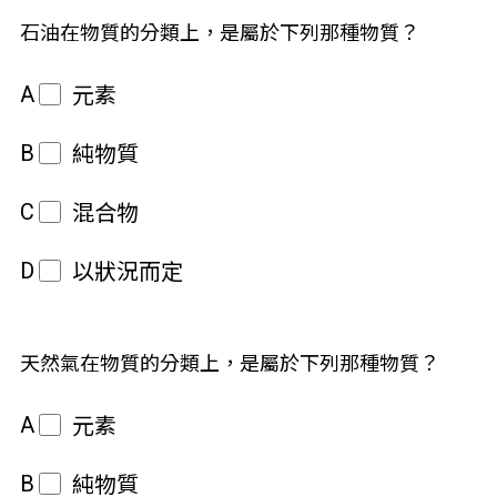
石油在物質的分類上，是屬於下列那種物質？
A
元素
B
純物質
C
混合物
D
以狀況而定
天然氣在物質的分類上，是屬於下列那種物質？
A
元素
B
純物質