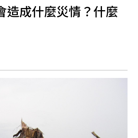
會造成什麼災情？什麼