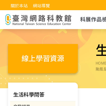
關於本站
網站導覽
科展作品
線上學習資源
HOM
颱風
生活科學問答