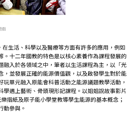
遊戲
，在生活、科學以及醫療等方面有許多的應用，例如
等。十二年國教的特色是以核心素養作為課程發展的
題融入於各領域之中，筆者以生活課程為主，以「光
念，並發展正確的能源價值觀，以及啟發學生對於能
好玩單元融入原能會科普活動之能源議題教學活動，
科學遇上藝術、骨頭現形記課程。以姐姐說故事影片
玩樂摺紙及原子能小學堂教導學生能源的基本概念；
行動參與。