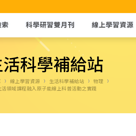
檢索
科學研習雙月刊
線上學習資源
生活科學補給站
E
線上學習資源
生活科學補給站
物理
生活領域課程融入原子能線上科普活動之實踐