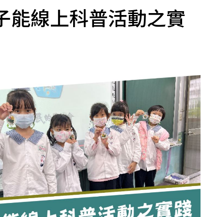
子能線上科普活動之實