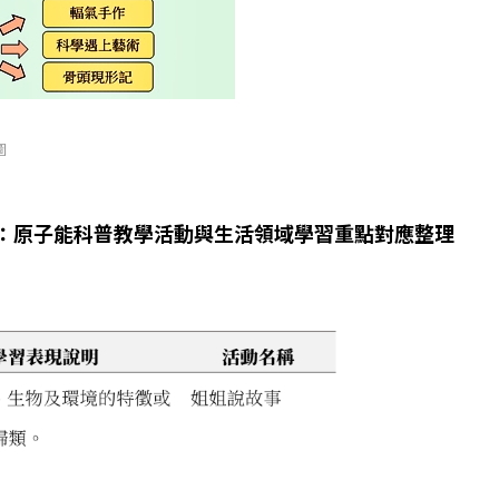
圖
：原子能科普教學活動與生活領域學習重點對應整理