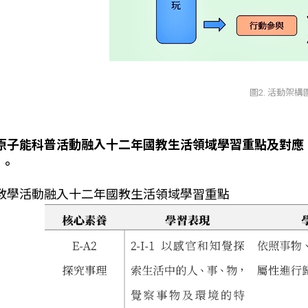
圖2. 活動架構
原子能科普活動融入十二年國教生活領域學習重點及對應
1。
. 教學活動融入十二年國教生活領域學習重點