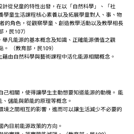
設計從兒童的特性出發，在以「自然科學」、「社
養學童生活課程核心素養以及拓展學童對人、事、物
進者的角色，從觀察學童、創造教學活動以及教學相長
，民107）
，舉凡能源的基本概念及知識、正確能源價值之觀
。 （教育部，民109）
生藉由自然科學與藝術課程中活化能源相關概念。
自己相關，使得讓學生主動想要知道能源的動機。 能
能、儲能與節能的原理等概念。
環境之間相互的影響，進而可以讓生活減少不必要的
國內目前能源政策的方向。