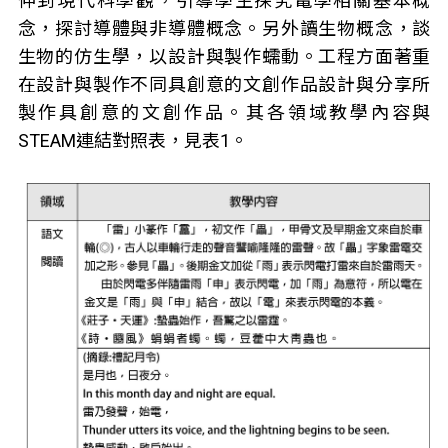
伸到現代科學觀，引導學生探究電學相關基本概
念，探討導體與非導體概念。另外讀生物概念，談
生物的仿生學，以設計與製作蠕動。工程方面著重
在設計與製作不同具創意的文創作品設計與分享所
製作具創意的文創作品。其各領域教學內容與
STEAM連結對照表，見表1。