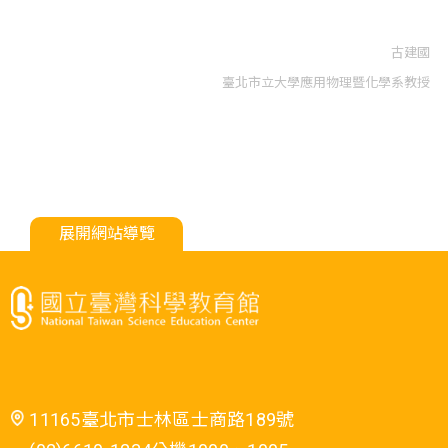
古建國
臺北市立大學應用物理暨化學系教授
展開網站導覽
11165臺北市士林區士商路189號