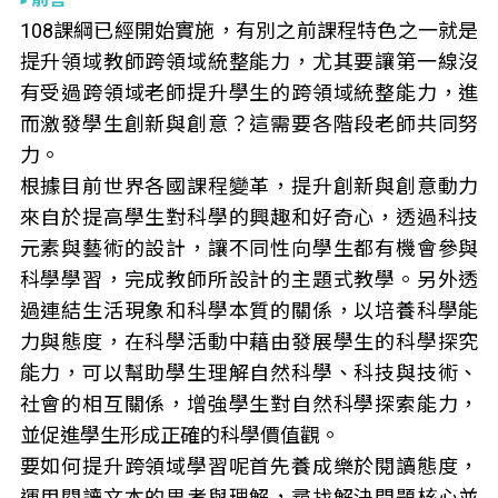
108課綱已經開始實施，有別之前課程特色之一就是
提升領域教師跨領域統整能力，尤其要讓第一線沒
有受過跨領域老師提升學生的跨領域統整能力，進
而激發學生創新與創意？這需要各階段老師共同努
力。
根據目前世界各國課程變革，提升創新與創意動力
來自於提高學生對科學的興趣和好奇心，透過科技
元素與藝術的設計，讓不同性向學生都有機會參與
科學學習，完成教師所設計的主題式教學。另外透
過連結生活現象和科學本質的關係，以培養科學能
力與態度，在科學活動中藉由發展學生的科學探究
能力，可以幫助學生理解自然科學、科技與技術、
社會的相互關係，增強學生對自然科學探索能力，
並促進學生形成正確的科學價值觀。
要如何提升跨領域學習呢首先養成樂於閱讀態度，
運用閱讀文本的思考與理解，尋找解決問題核心並