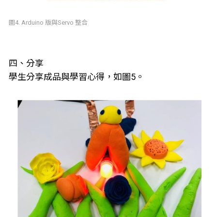
圖4. Arduino 版與Servo 整合
四、分享
學生分享成品與學習心得，如圖5。