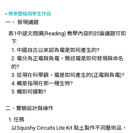
教學歷程與學生作品
一、 發現議題
表1中語文閱讀(Reading) 教學內容的討論議題可如
下:
1. 中國自古以來認為電是如何產生的?
2. 電分為正電與負電，簡述電是如何發現與命名
的?
3. 從現在科學觀，電是如何產生的(正電與負電)?
4. 蠋是指現在那一種生物?
5. 蠋如何運動?
二、實驗設計與操作
1. 任務
以Squishy Circuits Lite Kit 黏土製作不同藝術品，