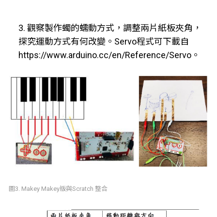
3. 觀察製作蠋的蠕動方式，調整兩片紙板夾角，
探究運動方式有何改變。Servo程式可下載自
https://www.arduino.cc/en/Reference/Servo。
圖3. Makey Makey版與Scratch 整合