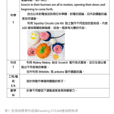
表1. 各領域教學內容與Reading-STEAM連結對照表