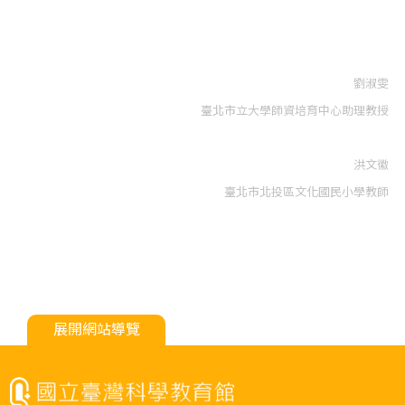
劉淑雯
臺北市立大學師資培育中心助理教授
洪文徽
臺北市北投區文化國民小學教師
展開網站導覽