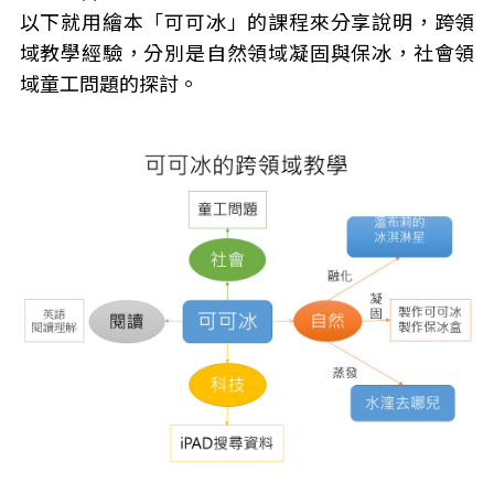
以下就用繪本「可可冰」的課程來分享說明，跨領
域教學經驗，分別是自然領域凝固與保冰，社會領
域童工問題的探討。