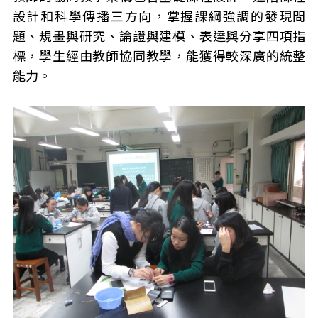
設計和科學傳播三方向，掌握課綱強調的發現問
題、規畫與研究、論證與建模、表達與分享四項指
標，學生經由教師協同教學，能獲得較深廣的統整
能力。