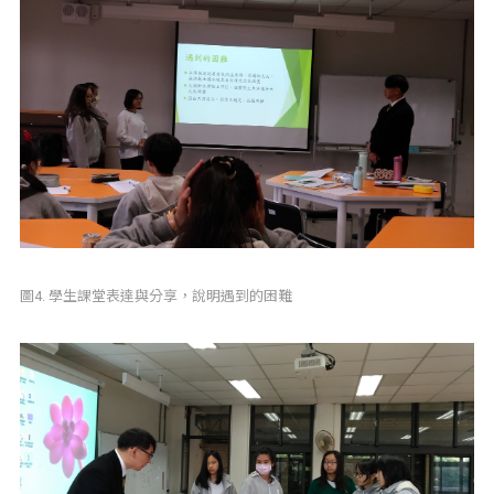
圖4. 學生課堂表達與分享，說明遇到的困難