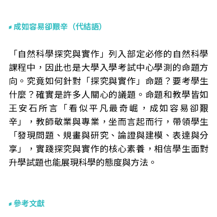
成如容易卻艱辛（代結語）
「自然科學探究與實作」列入部定必修的自然科學
課程中，因此也是大學入學考試中心學測的命題方
向。究竟如何針對「探究與實作」命題？要考學生
什麼？確實是許多人關心的議題。命題和教學皆如
王安石所言「看似平凡最奇崛，成如容易卻艱
辛」，教師敬業與專業，坐而言起而行，帶領學生
「發現問題、規畫與研究、論證與建模、表達與分
享」，實踐探究與實作的核心素養，相信學生面對
升學試題也能展現科學的態度與方法。
參考文獻