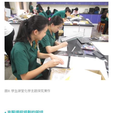
圖8. 學生課堂化學主題探究實作
克服課程規劃的困境