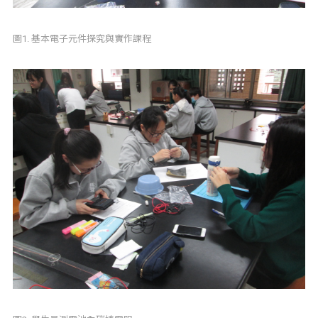
圖1. 基本電子元件探究與實作課程