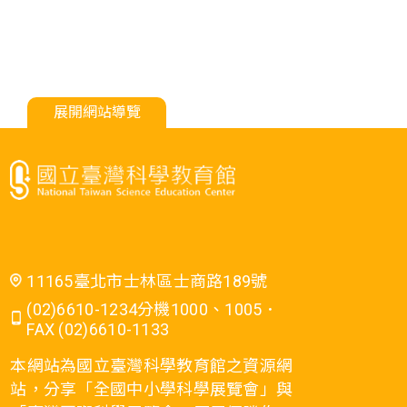
展開網站導覽
11165臺北市士林區士商路189號
(02)6610-1234分機1000、1005．
FAX (02)6610-1133
本網站為國立臺灣科學教育館之資源網
站，分享「全國中小學科學展覽會」與