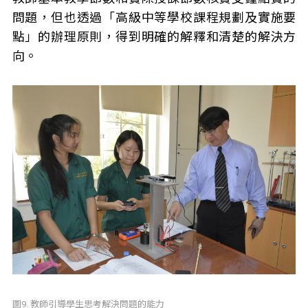
問題，但也透過「高級中等學校課程規劃及實施要
點」的辦理原則，得到明確的解釋和清楚的解決方
向。
圖9. 教師引導學生思考解決問題的能力