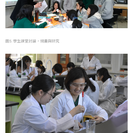
圖5. 學生課堂討論，規畫與研究