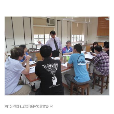
圖10. 教師社群討論探究實作課程