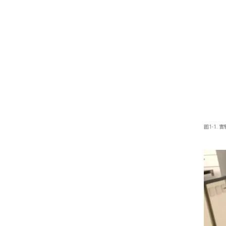
圖1-1.