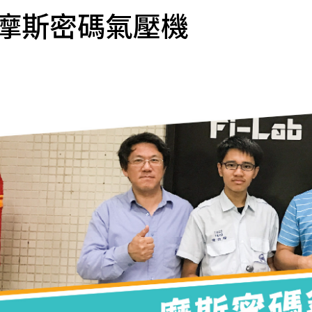
摩斯密碼氣壓機