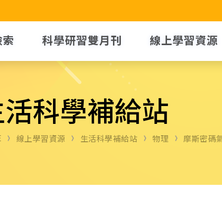
檢索
科學研習雙月刊
線上學習資源
生活科學補給站
E
線上學習資源
生活科學補給站
物理
摩斯密碼