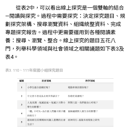
從表2中，可以看出線上探究是一個雙軸的結合
—閱讀與探究。過程中需要探究：決定探究題目、規
劃探究架構、搜尋瀏覽資料、組織統整資料、完成
專題探究報告。過程中更需要運用到各種閱讀素
養：搜尋、瀏覽、整合。線上探究的題目五花八
門，列舉科學領域與社會領域之相關議題如下表3及
表4。
表3. 110、111年度國小組探究題目