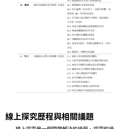
線上探究歷程與相關議題
線上探究是一個問題解決的過程、探究的過