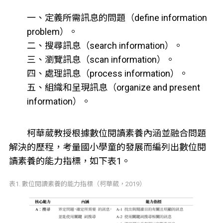
一、定義所需訊息的問題（define information
problem）。
二、搜尋訊息（search information）。
三、瀏覽訊息（scan information）。
四、處理訊息（process information）。
五、組織和呈現訊息（organize and present
information）。
柯華葳教授根據數位閱讀素養內涵並融合問題
解決的歷程，考量國小學童的發展而編列出數位閱
讀素養的能力指標，如下表1。
表1. 數位閱讀素養的能力指標（柯華葳，2019）