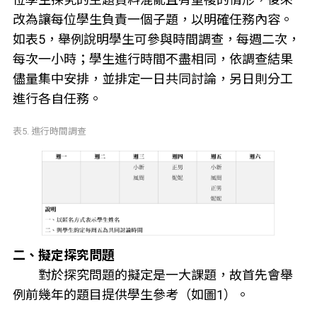
改為讓每位學生負責一個子題，以明確任務內容。
如表5，舉例說明學生可參與時間調查，每週二次，
每次一小時；學生進行時間不盡相同，依調查結果
儘量集中安排，並排定一日共同討論，另日則分工
進行各自任務。
表5. 進行時間調查
二、擬定探究問題
對於探究問題的擬定是一大課題，故首先會舉
例前幾年的題目提供學生參考（如圖1）。