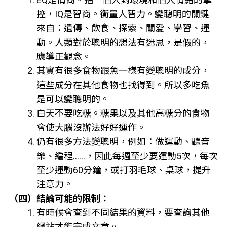
控，IQ是智商。衡量人智力。變聰明的關鍵
來自：遺傳、飲食、探索、關愛、學習、運
動。人類對於聰明的想法有迷思，是假的，
應導正觀念。
其實有很多食物跟魚一樣有變聰明的成分，
這些成分在其他食物也找得到。所以多吃魚
是可以變聰明的。
白天不要吃糖。糖果以及其他高糖分的食物
會使大腦沒辦法好好運作。
仍有很多方法變聰明，例如：做運動、聽音
樂、編程......，因此每週至少要運動5次，每次
至少運動60分鐘，或打羽毛球、桌球，提升
注意力。
（四）結論可能的限制：
有時候會查到不同結果的資料，要查詢其他
網站才能完成文章。