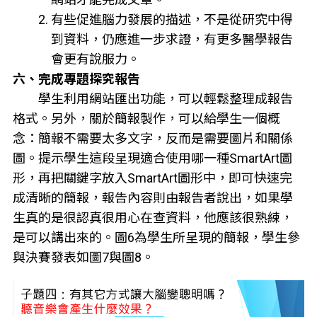
有些促進腦力發展的描述，不是從研究中得
到資料，仍應進一步求證，有更多醫學報告
會更有說服力。
六、完成專題探究報告
學生利用網站匯出功能，可以輕鬆整理成報告
格式。另外，關於簡報製作，可以給學生一個概
念：簡報不需要太多文字，反而是需要圖片和關係
圖。提示學生這段呈現適合使用哪一種SmartArt圖
形，再把關鍵字放入SmartArt圖形中，即可快速完
成清晰的簡報，報告內容則由報告者說出，如果學
生真的是很認真很用心在查資料，他應該很熟練，
是可以講出來的。圖6為學生所呈現的簡報，學生參
與決賽發表如圖7與圖8。