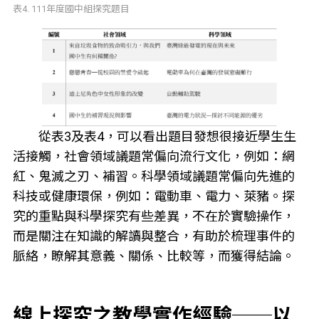
表4. 111年度國中組探究題目
從表3及表4，可以看出題目發想很接近學生生
活接觸，社會領域議題常偏向流行文化，例如：網
紅、鬼滅之刃、補習。科學領域議題常偏向先進的
科技或健康環保，例如：電動車、電力、萊豬。探
究的重點與科學探究有些差異，不在於實驗操作，
而是關注在知識的解讀與整合，有助於梳理事件的
脈絡，瞭解其意義、關係、比較等，而獲得結論。
線上探究之教學實作經驗──以