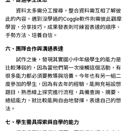
資料太多需分工搜尋，整合資料需互相了解彼
此的內容。遇到沒學過的Coggle軟件則需彼此觀摩
學習，分享技巧。成果發表則可練習表達的順序、
手勢方法、培養自信。
六、團隊合作與溝通表達
試作之後，發現其實國小中年級學生的能力是
比較薄弱的，因為當他們第一次接觸這個活動，有
很多能力都必須要教導與培養。今年也有另一組二
度參加的學生，因為有去年的經驗，能夠充裕設想
題目，熟悉線上探究進行流程，具備查詢、摘要、
總結能力，就比較能夠自由地發揮，表達自己的想
法。
七、學生需具探索與自學的能力