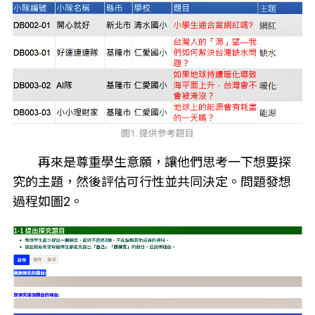
圖1. 提供參考題目
再來是尊重學生意願，讓他們思考一下想要探
究的主題，然後評估可行性並共同決定。問題發想
過程如圖2。