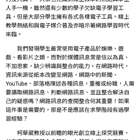
人手一機，雖然還有少數的學子欠缺電子學習工
具，但是大部分學生擁有各式各樣電子工具。線上
教學熱絡和與電子媒介普及亦暗示著網路學習時代
來臨。
我們發現學生最常使用電子產品於娛樂、遊
戲、看影片之類，而對於媒體訊息常是信以為真、
不加思索，缺少辨識與整合的能力。在網路時代，
資訊來源從紙本改變至網路，網路中的新聞、
YouTube、部落格陳述各種訊息，重複或紛雜，人需
要讀取網路訊息、判斷網路訊息、並且整合解決自
己的疑惑嗎？網路訊息的查閱整合何其重要！如果
這件事是需要的，那是不是應該在求學階段有過學
習經驗？
柯華葳教授以前瞻的眼光創立線上探究競賽，