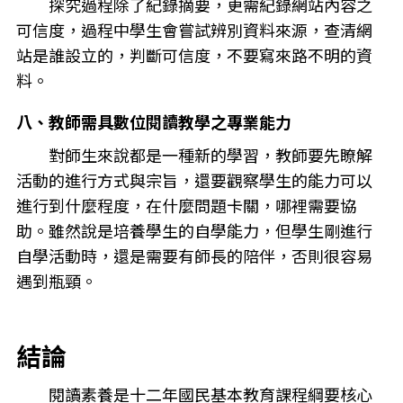
探究過程除了紀錄摘要，更需紀錄網站內容之
可信度，過程中學生會嘗試辨別資料來源，查清網
站是誰設立的，判斷可信度，不要寫來路不明的資
料。
八、教師需具數位閱讀教學之專業能力
對師生來說都是一種新的學習，教師要先瞭解
活動的進行方式與宗旨，還要觀察學生的能力可以
進行到什麼程度，在什麼問題卡關，哪裡需要協
助。雖然說是培養學生的自學能力，但學生剛進行
自學活動時，還是需要有師長的陪伴，否則很容易
遇到瓶頸。
結論
閱讀素養是十二年國民基本教育課程綱要核心