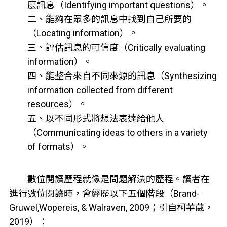
麼訊息（Identifying important questions）。
二、能夠在眾多的訊息中找到自己所要的
（Locating information）。
三、評估訊息的可信度（Critically evaluating
information）。
四、能整合來自不同來源的訊息（Synthesizing
information collected from different
resources）。
五、以不同形式將想法表達給他人
（Communicating ideas to others in a variety
of formats）。
數位閱讀歷程就像是問題解決的歷程。讀者在
進行數位閱讀時，會經歷以下五個階段（Brand-
Gruwel,Wopereis, & Walraven, 2009；引自柯華葳，
2019）：