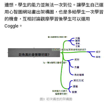
邊想，學生的能力並無法一次到位。讓學生自己運
用心智圖網站畫出架構圖，也是多給學生一次學習
的機會，互相討論觀摩學習後學生可以運用
Coggle。
圖3. 初次構思的架構圖