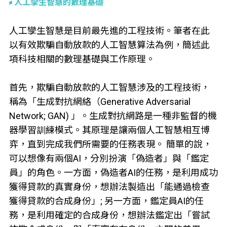
人工孿生智慧的數理基礎
人工孿生智慧是目前最先進的工程技術。筆者在此
以有效欺騙自動放款的人工智慧算法為例，簡述此
項科技相關的數理基礎與工作原理。
首先，欺騙自動放款的人工智慧涉及的工程技術，
稱為「生成對抗網絡（Generative Adversarial
Network; GAN) 」。生成對抗網路是一種非監督的機
器學習訓練模式。其原理是讓兩個人工智慧相互博
弈，直到完成我們所需要的任務表現。 簡單的說，
可以想像有兩個AI，分別扮演「偽造者」與「鑑定
員」的角色。一方面，偽造者AI的任務，是利用成功
獲得貸款的真實身份，想辦法製造出「能通過檢查
獲得貸款的合成身份」; 另一方面，鑑定員AI的任
務，是利用確定的合成身份，想辦法鑑定出「嘗試