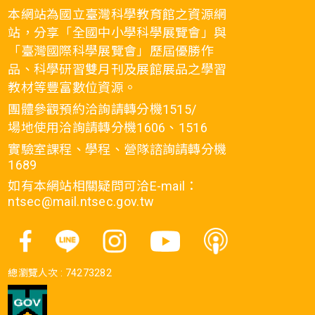
本網站為國立臺灣科學教育館之資源網
站，分享「全國中小學科學展覽會」與
「臺灣國際科學展覽會」歷屆優勝作
品、科學研習雙月刊及展館展品之學習
教材等豐富數位資源。
團體參觀預約洽詢請轉分機1515/
場地使用洽詢請轉分機1606、1516
實驗室課程、學程、營隊諮詢請轉分機
1689
如有本網站相關疑問可洽E-mail：
ntsec@mail.ntsec.gov.tw
總瀏覽人次 :
74273282