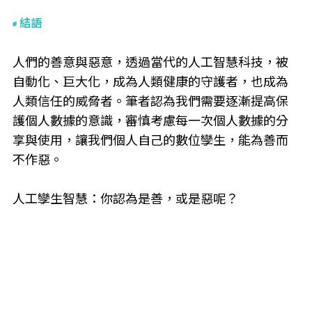
結語
人們的善意與惡意，透過當代的人工智慧科技，被
自動化、巨大化，成為人類健康的守護者，也成為
人類信任的威脅者。筆者認為我們需要逐漸提高保
護個人數據的意識，審慎考慮每一次個人數據的分
享與使用，讓我們個人自己的數位孿生，能為善而
不作惡。
人工孿生智慧：你認為是善，或是惡呢？