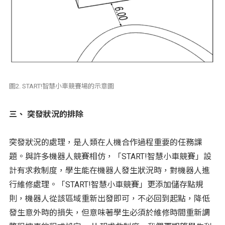
圖2. START!智慧小車競賽場的示意圖
三、 突發狀況的排除
突發狀況的處理，是人類在人機合作過程重要的任務課
題。與許多機器人競賽相仿，「START!智慧小車競賽」設
計有求救制度，學生能在機器人發生狀況時，對機器人進
行維修處理。「START!智慧小車競賽」更添加儲存點規
則，機器人從該區域重新出發即可，不必回到起點，降低
發生意外時的損失，但意味著學生必須於維修時間重新調