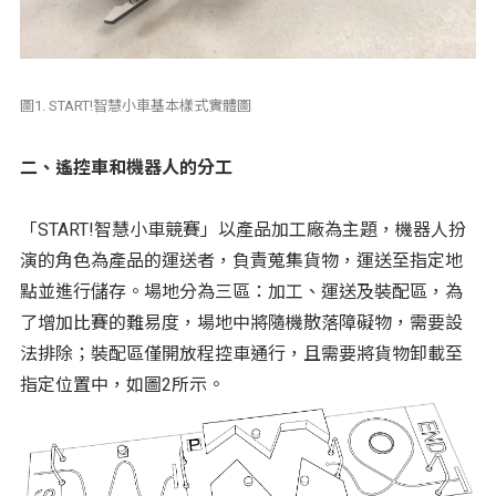
圖1. START!智慧小車基本樣式實體圖
二、遙控車和機器人的分工
「START!智慧小車競賽」以產品加工廠為主題，機器人扮
演的角色為產品的運送者，負責蒐集貨物，運送至指定地
點並進行儲存。場地分為三區：加工、運送及裝配區，為
了增加比賽的難易度，場地中將隨機散落障礙物，需要設
法排除；裝配區僅開放程控車通行，且需要將貨物卸載至
指定位置中，如圖2所示。