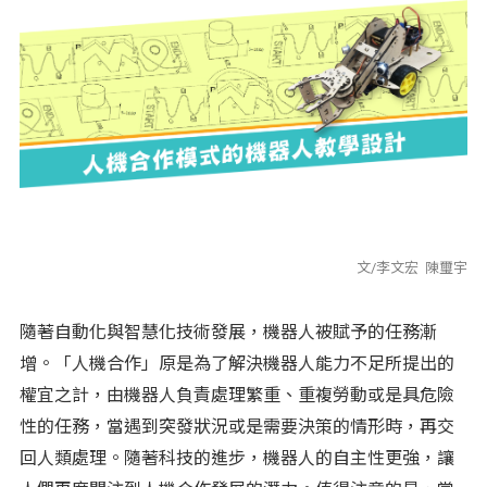
文/李文宏 陳璽宇
隨著自動化與智慧化技術發展，機器人被賦予的任務漸
增。「人機合作」原是為了解決機器人能力不足所提出的
權宜之計，由機器人負責處理繁重、重複勞動或是具危險
性的任務，當遇到突發狀況或是需要決策的情形時，再交
回人類處理。隨著科技的進步，機器人的自主性更強，讓