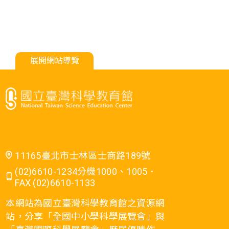
展開網站導覽
11165臺北市士林區士商路189號
(02)6610-1234分機1000、1005．
FAX (02)6610-1133
本網站為國立臺灣科學教育館之資源網
站，分享「全國中小學科學展覽會」與