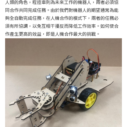
人類的角色，程控車則為未來工作的機器人，兩者必須協
同合作共同完成任務。由於我們對機器人的期望通常為能
夠全自動完成任務，在人機合作的模式下，兩者的任務必
須有所協調，以免互相干擾反而降低工作效率。如何使合
作產生更高的效益，即是人機合作最大的挑戰。