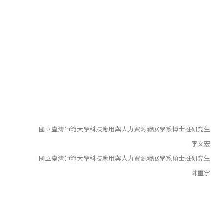
國立臺灣師範大學科技應用與人力資源發展學系博士班研究生
李文宏
國立臺灣師範大學科技應用與人力資源發展學系碩士班研究生
陳璽宇