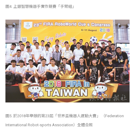
圖4. 上銀智慧機器手實作競賽「手臂組」
圖5. 於2018年舉辦的第23屆「世界盃機器人運動大賽」 （Federation
International Robot-sports Association）全體合照