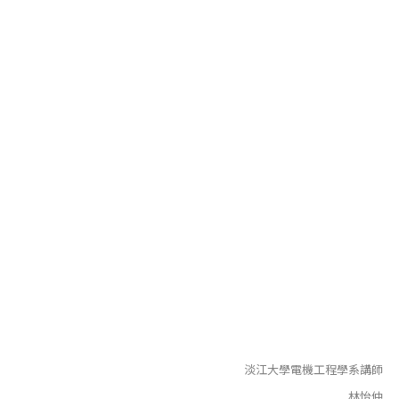
淡江大學電機工程學系講師
林怡仲