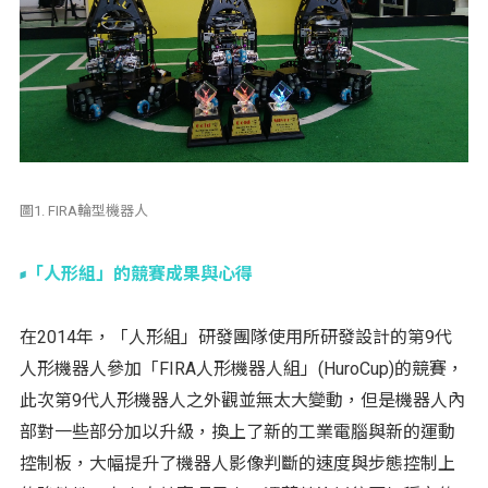
圖1. FIRA輪型機器人
「人形組」的競賽成果與心得
在2014年，「人形組」研發團隊使用所研發設計的第9代
人形機器人參加「FIRA人形機器人組」(HuroCup)的競賽，
此次第9代人形機器人之外觀並無太大變動，但是機器人內
部對一些部分加以升級，換上了新的工業電腦與新的運動
控制板，大幅提升了機器人影像判斷的速度與步態控制上