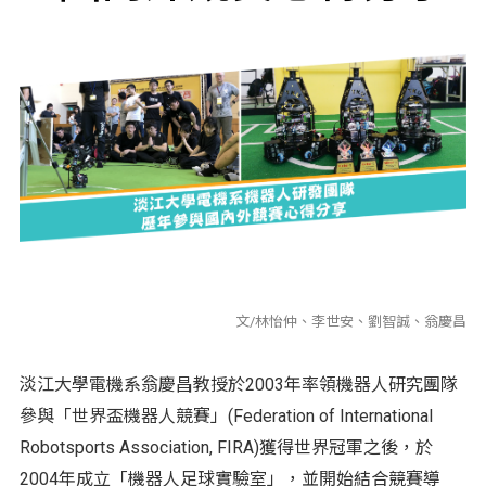
文/林怡仲、李世安、劉智誠、翁慶昌
淡江大學電機系翁慶昌教授於2003年率領機器人研究團隊
參與「世界盃機器人競賽」(Federation of International
Robotsports Association, FIRA)獲得世界冠軍之後，於
2004年成立「機器人足球實驗室」，並開始結合競賽導