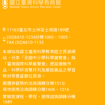
11165臺北市士林區士商路189號
(02)6610-1234分機1000、1005．
FAX (02)6610-1133
本網站為國立臺灣科學教育館之資源網
站，分享「全國中小學科學展覽會」與
「臺灣國際科學展覽會」歷屆優勝作
品、科學研習雙月刊及展館展品之學習
教材等豐富數位資源。
團體參觀預約洽詢請轉分機1515/
場地使用洽詢請轉分機1606、1516
實驗室課程、學程、營隊諮詢請轉分機
1689