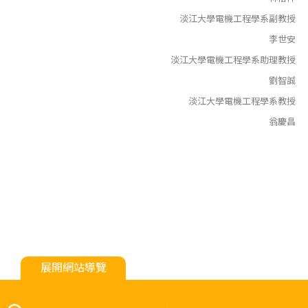
淡江大學電機工程學系副教授
李世安
淡江大學電機工程學系助理教授
劉智誠
淡江大學電機工程學系教授
翁慶昌
展開網站導覽