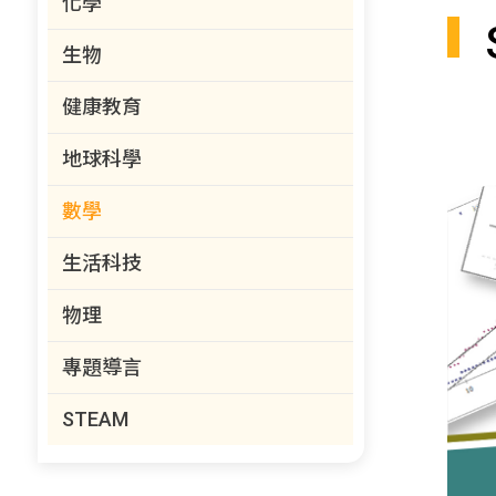
化學
生物
健康教育
地球科學
數學
生活科技
物理
專題導言
STEAM