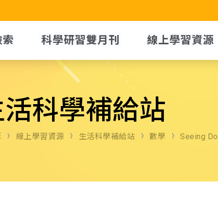
檢索
科學研習雙月刊
線上學習資源
生活科學補給站
E
線上學習資源
生活科學補給站
數學
Seeing