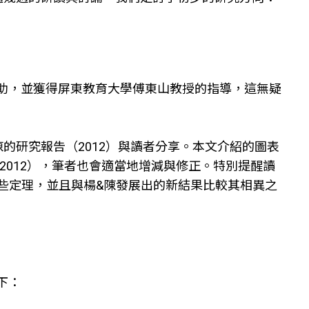
助，並獲得屏東教育大學傅東山教授的指導，這無疑
的研究報告（2012）與讀者分享。本文介紹的圖表
，2012），筆者也會適當地增減與修正。特別提醒讀
某些定理，並且與楊&陳發展出的新結果比較其相異之
下：