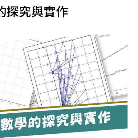
數學的探究與實作