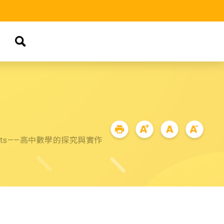
 Dots——高中數學的探究與實作