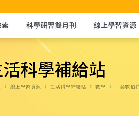
檢索
科學研習雙月刊
線上學習資源
生活科學補給站
E
線上學習資源
生活科學補給站
數學
「藝數柏