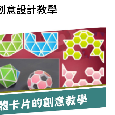
創意設計教學