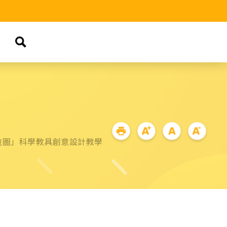
拉圖」科學教具創意設計教學