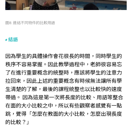
圖8. 連結不同物件的比較用語
結語
因為學生的具體操作會花很長的時間，同時學生的
秩序不容易掌握。因此教學過程中，老師很容易忘
了在進行重要概念的統整時，應該將學生的注意力
拉回來，因此上述的重要概念有時候無法讓所有學
生清楚的了解，最後的課程統整也以比較快的速度
帶過。 因為這是第一次將長度的比較、用語等整合
在面的大小比較之中，所以有些觀察者感覺有一點
跳，覺得「怎麼在教面的大小比較，怎麼出現長度
的比較？」