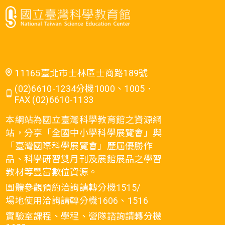
11165臺北市士林區士商路189號
(02)6610-1234分機1000、1005．
FAX (02)6610-1133
本網站為國立臺灣科學教育館之資源網
站，分享「全國中小學科學展覽會」與
「臺灣國際科學展覽會」歷屆優勝作
品、科學研習雙月刊及展館展品之學習
教材等豐富數位資源。
團體參觀預約洽詢請轉分機1515/
場地使用洽詢請轉分機1606、1516
實驗室課程、學程、營隊諮詢請轉分機