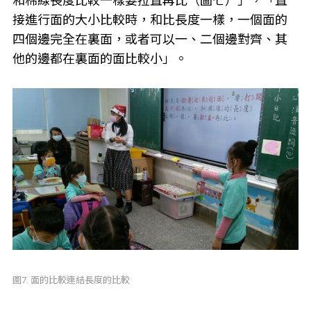
和棉線長度比較一樣要拉直再比（圖七）」，「直
接進行面的大小比較時，和比長度一樣，一個面的
四個邊完全在裏面，或者可以一、二個邊對齊、其
他的邊都在裏面的面比較小」。
圖7. 面的比較連結長度的比較