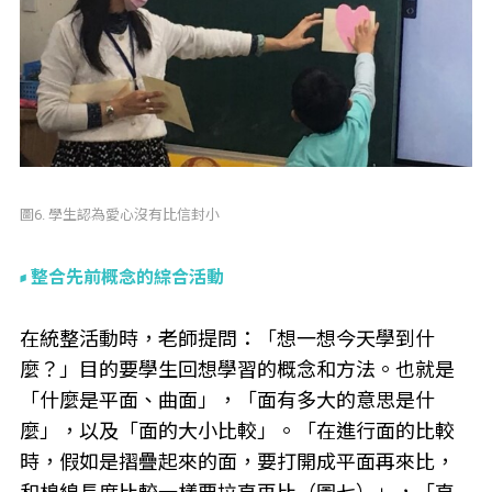
圖6. 學生認為愛心沒有比信封小
整合先前概念的綜合活動
在統整活動時，老師提問：「想一想今天學到什
麼？」目的要學生回想學習的概念和方法。也就是
「什麼是平面、曲面」，「面有多大的意思是什
麼」，以及「面的大小比較」。「在進行面的比較
時，假如是摺疊起來的面，要打開成平面再來比，