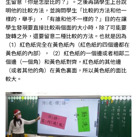
生留意「你是怎麼比的？」。之後再請學生上台說
明他的比較方法，並詢問學生「比較的方法和他一
樣的，舉手」，「有誰和他不一樣的？」目的在讓
學生發現要直接比較兩個面的大小時，除了可能要
旋轉之外，還要留意二種比較的方法。也就是因為
（1）紅色紙完全在黃色紙內（紅色紙的四個邊都在
黃色紙的內部），（2）紅色紙的一個邊或者相鄰二
個邊（一個角）和黃色紙對齊，紅色紙的其他邊
（或者其他的角）在黃色裏面，所以黃色紙的面比
較大。