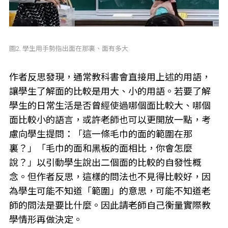
圖2. 學生用手勢指出面在那裏、面有多大
作者反思發現，通常教科書會直接用上述的用語，
讓學生了解面的比較是用大、小的用語。若要了解
學生的日常生活是否曾經使過哪個面比較大、哪個
面比較小的語言，或許老師也可以更開放一點，考
慮向學生提問：「這一條毛巾的面的範圍在那
裏？」「毛巾的面和黑板的面相比，你會怎麼
說？」以引動學生說出二個面的比較的自發性概
念。但作者反思，這樣的問法也不見得比較好，因
為學生可能不知道「範圍」的意思，可能不知道老
師的問法是要比什麼。因此請老師自己衡量實際教
學情形再做決定。