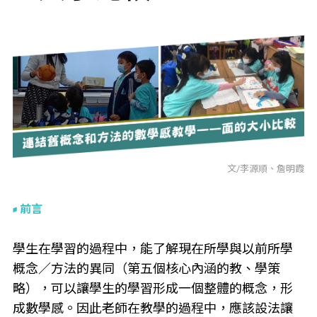
文/李源順、詹明霞
前言
學生在學習的過程中，能了解現在所學與以前所學
概念／方法的異同（第五個核心內涵的教、學策
略），可以讓學生的學習形成一個整體的概念，形
成數學感。因此老師在教學的過程中，應該設法讓