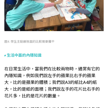
圖4. 學生主動展現面的比較需要攤平
生活中面的內隱知識
在日常生活中，當我們在比較兩物時，通常有它的
內隱知識，例如我們說左手的蘋果比右手的蘋果
大，比的是蘋果的體積；我們說A3的紙比A4的紙
大，比的是紙的面積；我們說左手的花片比右手的
花片多，比的是花片的數量。