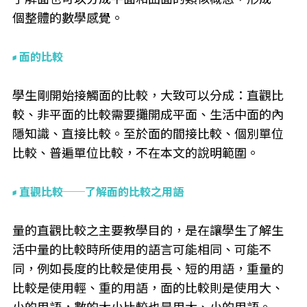
個整體的數學感覺。
面的比較
學生剛開始接觸面的比較，大致可以分成：直觀比
較、非平面的比較需要攤開成平面、生活中面的內
隱知識、直接比較。至於面的間接比較、個別單位
比較、普遍單位比較，不在本文的說明範圍。
直觀比較──了解面的比較之用語
量的直觀比較之主要教學目的，是在讓學生了解生
活中量的比較時所使用的語言可能相同、可能不
同，例如長度的比較是使用長、短的用語，重量的
比較是使用輕、重的用語，面的比較則是使用大、