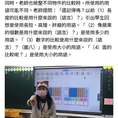
同時，老師也統整不同物件的比較時，所使用的用
語可能不同。老師提問：「還記得嗎？以前（1）長
度的比較是用什麼來說的（語言）？」引出學生回
想是使用長短、高矮、胖瘦的用語。「（2）像蘋果
的個數是用什麼來說的（語言）？」是使用多少的
用語。「（3）數字的比較是用什麼來說的（語
言）？（圖八）」是使用大小的用語。「（4）面的
比較呢？ 」是使用大小的用語。