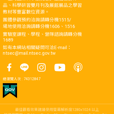
品、科學研習雙月刊及展館展品之學習
教材等豐富數位資源。
團體參觀預約洽詢請轉分機1515/
場地使用洽詢請轉分機1606、1516
實驗室課程、學程、營隊諮詢請轉分機
1689
如有本網站相關疑問可洽E-mail：
ntsec@mail.ntsec.gov.tw
總瀏覽人次 :
74312847
最佳觀看效果建議使用螢幕解析度1280x1024 以上