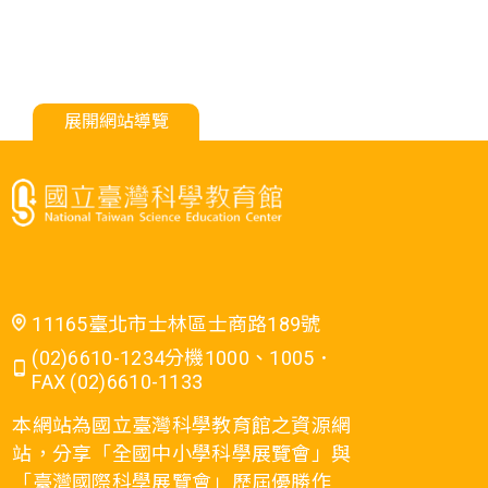
展開網站導覽
11165臺北市士林區士商路189號
(02)6610-1234分機1000、1005．
FAX (02)6610-1133
本網站為國立臺灣科學教育館之資源網
站，分享「全國中小學科學展覽會」與
「臺灣國際科學展覽會」歷屆優勝作