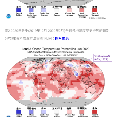
圖2.2020年冬季(2019年12月-2020年2月)全球各地溫度歷史排序的類別
分布圖(資料處理方法與圖1相同；
圖片來源