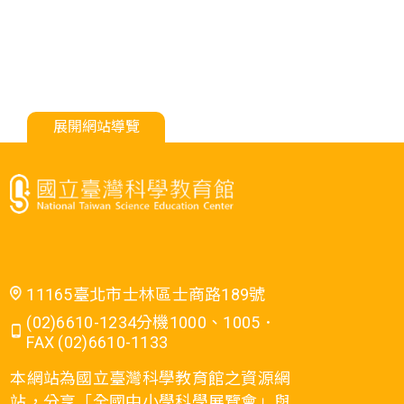
展開網站導覽
11165臺北市士林區士商路189號
(02)6610-1234分機1000、1005．
FAX (02)6610-1133
本網站為國立臺灣科學教育館之資源網
站，分享「全國中小學科學展覽會」與