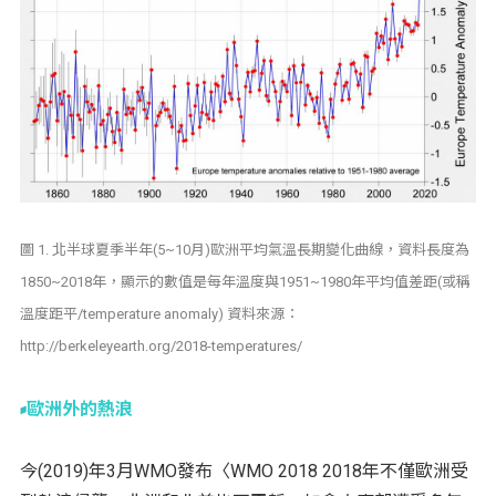
圖 1. 北半球夏季半年(5~10月)歐洲平均氣溫長期變化曲線，資料長度為
1850~2018年，顯示的數值是每年溫度與1951~1980年平均值差距(或稱
溫度距平/temperature anomaly) 資料來源：
http://berkeleyearth.org/2018-temperatures/
歐洲外的熱浪
今(2019)年3月WMO發布〈WMO 2018 2018年不僅歐洲受