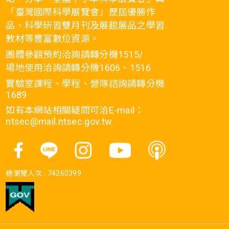
「臺灣國際科學展覽會」歷屆優勝作
品、科學研習雙月刊及展館展品之學習
教材等豐富數位資源。
團體參觀預約洽詢請轉分機1515/
場地使用洽詢請轉分機1606、1516
實驗室課程、學程、營隊諮詢請轉分機
1689
如有本網站相關疑問可洽E-mail：
ntsec@mail.ntsec.gov.tw
總瀏覽人次 :
74260399