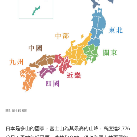
圖1. 日本的地圖
日本是多山的國家，富士山為其最高的山峰，高度達3,776