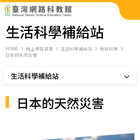
科展作品檢索
生活科學補給站
科學研習月刊
HOME
線上學習資源
生活科學補給站
地球科學
日本的天然災害
線上教學資源
生活科學補給站
關於本站
網站導覽
日本的天然災害