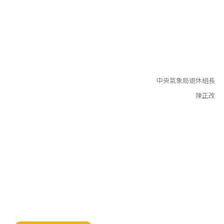
中央氣象局退休組長
陳正改