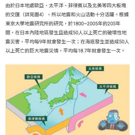
由於日本地處歐亞、太平洋、菲律賓以及北美等四大板塊
的交匯（詳見圖4），所以地震和火山活動十分活躍。根據
東京大學地震研究所的研究，於1800~2005年的205年
間，在日本內陸地區發生且造成50人以上死亡的破壞性地
震災害，平均每9年就會發生一次；在海底發生並造成50人
以上死亡的巨大地震災情，平均每18.7年就會發生一次。