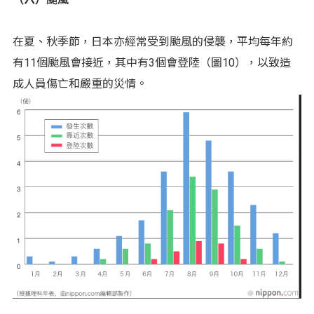
在夏、秋季節，日本亦經常受到颱風的侵襲，平均每年約
有11個颱風會接近，其中有3個會登陸（圖10），以致造
成人員傷亡和嚴重的災情。