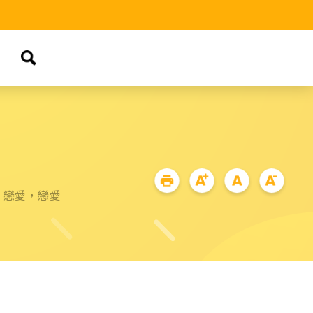
，戀愛，戀愛