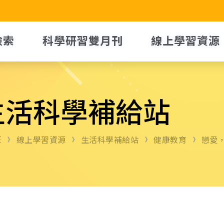
檢索
科學研習雙月刊
線上學習資源
生活科學補給站
E
線上學習資源
生活科學補給站
健康教育
戀愛