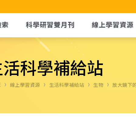
檢索
科學研習雙月刊
線上學習資源
生活科學補給站
E
線上學習資源
生活科學補給站
生物
放大鏡下