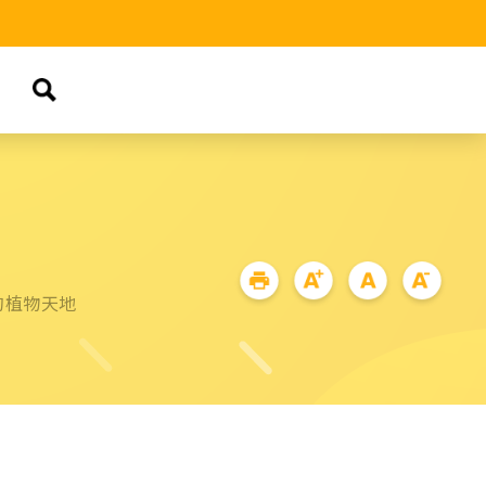
的植物天地