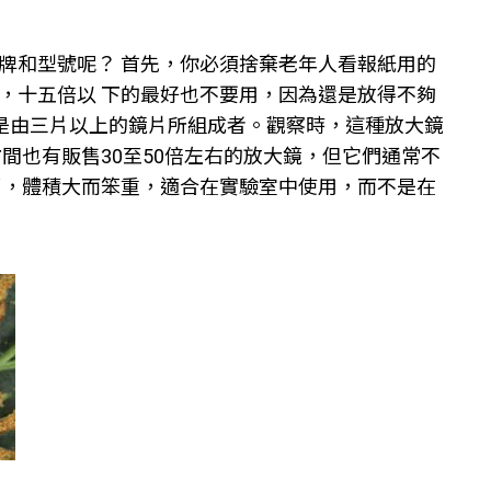
牌和型號呢？ 首先，你必須捨棄老年人看報紙用的
，十五倍以 下的最好也不要用，因為還是放得不夠
而且是由三片以上的鏡片所組成者。觀察時，這種放大鏡
間也有販售30至50倍左右的放大鏡，但它們通常不
了，體積大而笨重，適合在實驗室中使用，而不是在