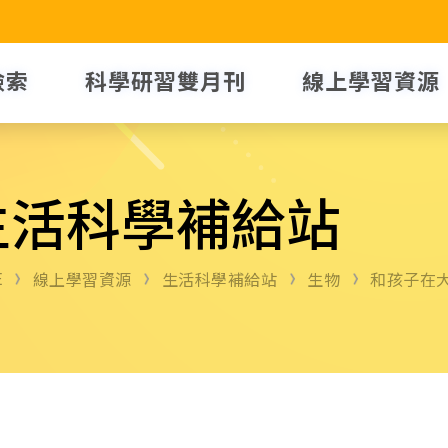
檢索
科學研習雙月刊
線上學習資源
生活科學補給站
E
線上學習資源
生活科學補給站
生物
和孩子在