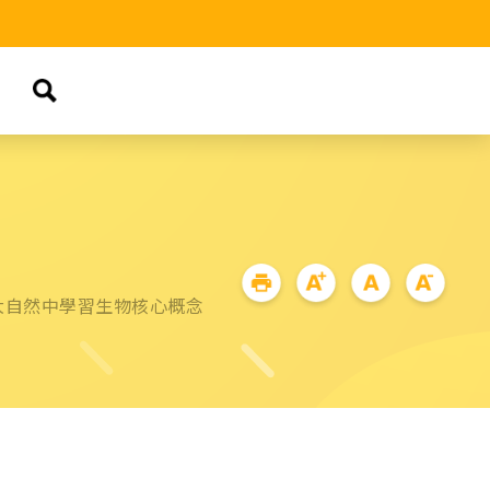
大自然中學習生物核心概念