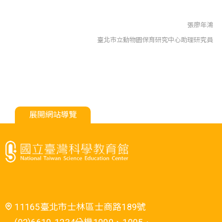
張廖年鴻
臺北市立動物園保育研究中心助理研究員
展開網站導覽
11165臺北市士林區士商路189號