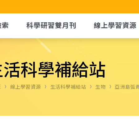
檢索
科學研習雙月刊
線上學習資源
生活科學補給站
E
線上學習資源
生活科學補給站
生物
亞洲島弧