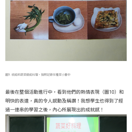
圖9. 收成的蔬菜做成料理，拍照記錄在種菜小書中
最後在整個活動進行中，看到他們的熱情表現（圖10）和
明快的表達，真的令人感動及稱讚！我想學生也得到了經
過一連串的學習之後，內心所展現出的成就感！