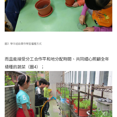
圖3. 學生經由實作學習播種方式
而且能接受分工合作平和地分配時間、共同細心照顧全年
級種的蔬菜（圖4）；