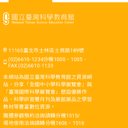
11165臺北市士林區士商路189號
(02)6610-1234分機1000、1005．
FAX (02)6610-1133
本網站為國立臺灣科學教育館之資源網
站，分享「全國中小學科學展覽會」與
「臺灣國際科學展覽會」歷屆優勝作
品、科學研習雙月刊及展館展品之學習
教材等豐富數位資源。
團體參觀預約洽詢請轉分機1515/
場地使用洽詢請轉分機1606、1516