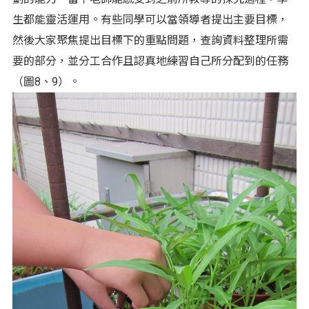
生都能靈活運用。有些同學可以當領導者提出主要目標，
然後大家聚焦提出目標下的重點問題，查詢資料整理所需
要的部分，並分工合作且認真地練習自己所分配到的任務
（圖8、9）。