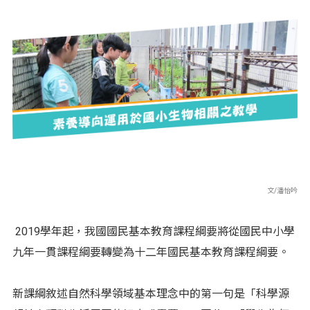
文/潘怡吟
2019學年起，我國國民基本教育課程綱要將從國民中小學
九年一貫課程綱要轉變為十二年國民基本教育課程綱要。
新課綱敘述自然科學領域基本理念中的第一句是「科學源