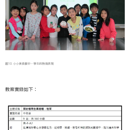
圖10. 小小美食展中，學生的熱情表現
教案實錄如下：