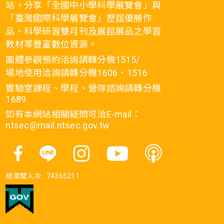
站，分享「全國中小學科學展覽會」與
「臺灣國際科學展覽會」歷屆優勝作
品、科學研習雙月刊及展館展品之學習
教材等豐富數位資源。
團體參觀預約洽詢請轉分機1515/
場地使用洽詢請轉分機1606、1516
實驗室課程、學程、營隊諮詢請轉分機
1689
如有本網站相關疑問可洽E-mail：
ntsec@mail.ntsec.gov.tw
總瀏覽人次 :
74365211