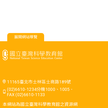
展開網站導覽
11165臺北市士林區士商路189號
(02)6610-1234分機1000、1005．
FAX (02)6610-1133
本網站為國立臺灣科學教育館之資源網