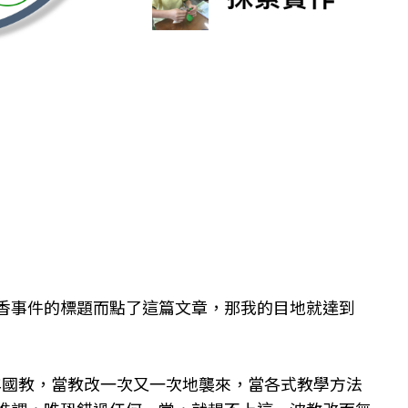
香事件的標題而點了這篇文章，那我的目地就達到
年國教，當教改一次又一次地襲來，當各式教學方法