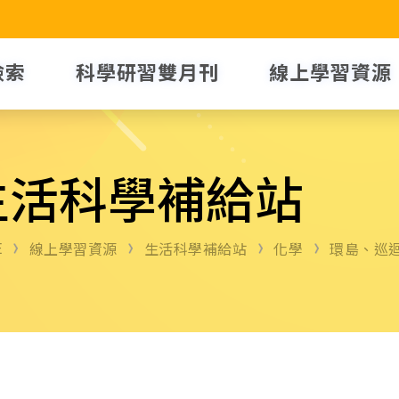
檢索
科學研習雙月刊
線上學習資源
生活科學補給站
E
線上學習資源
生活科學補給站
化學
環島、巡