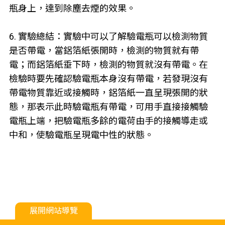
瓶身上，達到除塵去煙的效果。
6. 實驗總結：實驗中可以了解驗電瓶可以檢測物質
是否帶電，當鋁箔紙張開時，檢測的物質就有帶
電；而鋁箔紙垂下時，檢測的物質就沒有帶電。在
檢驗時要先確認驗電瓶本身沒有帶電，若發現沒有
帶電物質靠近或接觸時，鋁箔紙一直呈現張開的狀
態，那表示此時驗電瓶有帶電，可用手直接接觸驗
電瓶上端，把驗電瓶多餘的電荷由手的接觸導走或
中和，使驗電瓶呈現電中性的狀態。
展開網站導覽