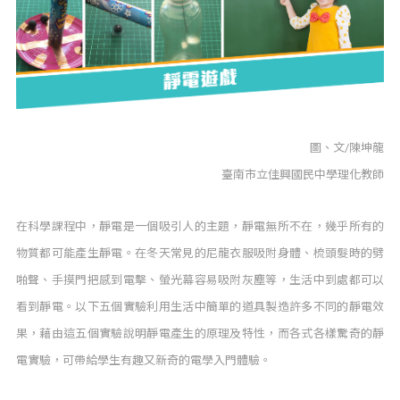
圖、文/陳坤龍
臺南市立佳興國民中學理化教師
在科學課程中，靜電是一個吸引人的主題，靜電無所不在，幾乎所有的
物質都可能產生靜電。在冬天常見的尼龍衣服吸附身體、梳頭髮時的劈
啪聲、手摸門把感到電擊、螢光幕容易吸附灰塵等，生活中到處都可以
看到靜電。以下五個實驗利用生活中簡單的道具製造許多不同的靜電效
果，藉由這五個實驗說明靜電產生的原理及特性，而各式各樣驚奇的靜
電實驗，可帶給學生有趣又新奇的電學入門體驗。