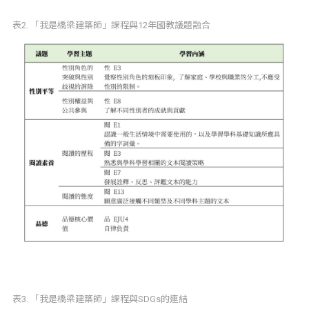
表2. 「我是橋梁建築師」課程與12年國教議題融合
表3. 「我是橋梁建築師」課程與SDGs的連結