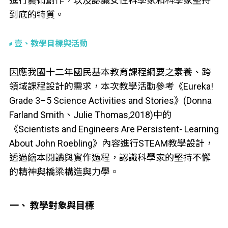
進行藝術創作，以及認識女性科學家和科學家堅持
到底的特質。
壹、教學目標與活動
因應我國十二年國民基本教育課程綱要之素養、跨
領域課程設計的需求，本次教學活動參考《Eureka!
Grade 3–5 Science Activities and Stories》(Donna
Farland Smith、Julie Thomas,2018)中的
《Scientists and Engineers Are Persistent- Learning
About John Roebling》內容進行STEAM教學設計，
透過繪本閱讀與實作過程，認識科學家的堅持不懈
的精神與橋梁構造與力學。
一、 教學對象與目標