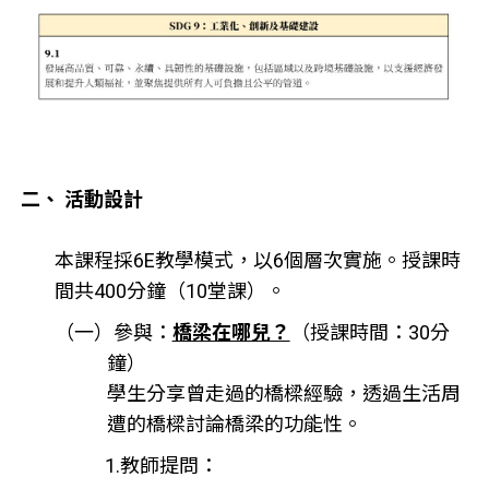
二、 活動設計
本課程採6E教學模式，以6個層次實施。授課時
間共400分鐘（10堂課）。
（一）參與：
橋梁在哪兒？
（授課時間：30分
鐘）
學生分享曾走過的橋樑經驗，透過生活周
遭的橋樑討論橋梁的功能性。
1.教師提問：