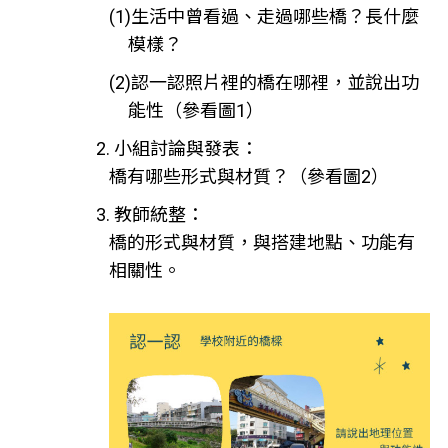
(1)生活中曾看過、走過哪些橋？長什麼
模樣？
(2)認一認照片裡的橋在哪裡，並說出功
能性（參看圖1）
2. 小組討論與發表：
橋有哪些形式與材質？（參看圖2）
3. 教師統整：
橋的形式與材質，與搭建地點、功能有
相關性。