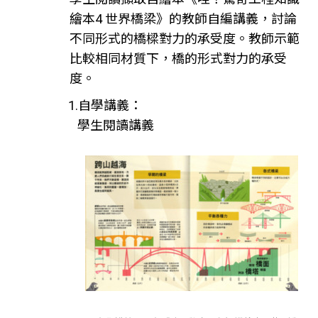
繪本4 世界橋梁》的教師自編講義，討論
不同形式的橋樑對力的承受度。教師示範
比較相同材質下，橋的形式對力的承受
度。
1.自學講義：
學生閱讀講義