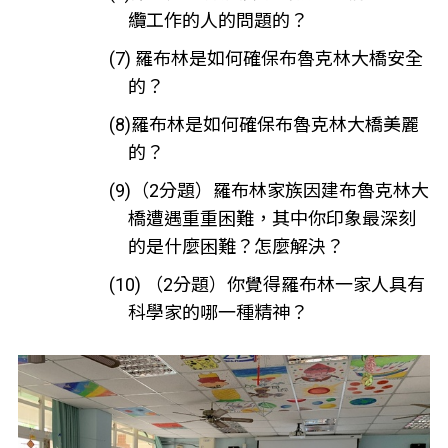
纜工作的人的問題的？
(7) 羅布林是如何確保布魯克林大橋安全
的？
(8)羅布林是如何確保布魯克林大橋美麗
的？
(9)（2分題）羅布林家族因建布魯克林大
橋遭遇重重困難，其中你印象最深刻
的是什麼困難？怎麼解決？
(10) （2分題）你覺得羅布林一家人具有
科學家的哪一種精神？