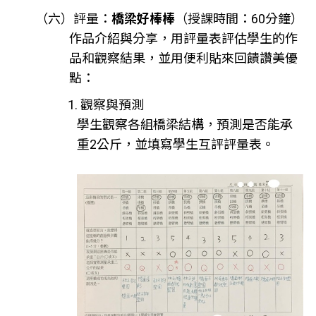
（六）評量：
橋梁好棒棒
（授課時間：60分鐘）
作品介紹與分享，用評量表評估學生的作
品和觀察結果，並用便利貼來回饋讚美優
點：
1. 觀察與預測
學生觀察各組橋梁結構，預測是否能承
重2公斤，並填寫學生互評評量表。