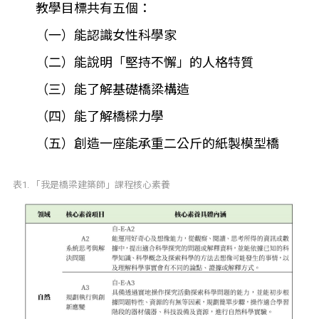
教學目標共有五個：
（一）能認識女性科學家
（二）能說明「堅持不懈」的人格特質
（三）能了解基礎橋梁構造
（四）能了解橋樑力學
（五）創造一座能承重二公斤的紙製模型橋
表1. 「我是橋梁建築師」課程核心素養