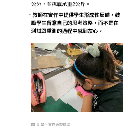
公分，並挑戰承重2公斤。
．教師在實作中提供學生形成性反饋，鼓
勵學生留意自己的思考策略，而不是在
測試跟重測的過程中感到灰心。
圖10. 學生實作紙製橋梁