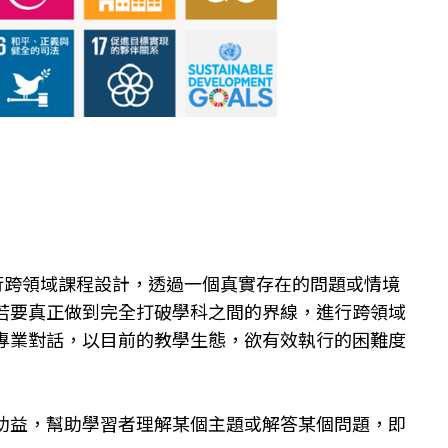
行跨領域課程設計，透過一個真實存在的問題或情境
若要真正做到完全打破學科之間的界線，進行跨領域
專業對話，以目前的教學生態，欲有效執行的困難度
助益，幫助學習者理解某個主題或解答某個問題，即