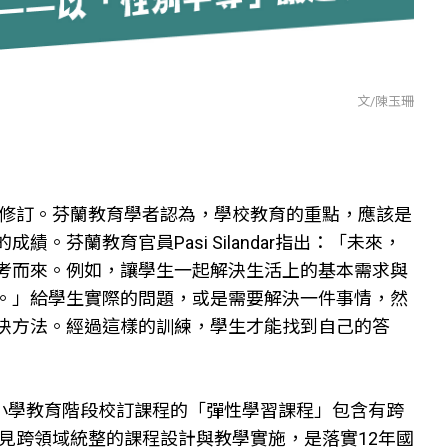
文/陳玉珊
面修訂。芬蘭教育學者認為，學校教育的重點，應該是
芬蘭教育官員Pasi Silandar指出：「未來，
考而來。例如，讓學生一起解決生活上的基本需求與
。」給學生實際的問題，或是需要解決一件事情，然
決方法。經過這樣的訓練，學生才能找到自己的答
中小學教育階段校訂課程的「彈性學習課程」包含有跨
可見跨領域統整的課程設計與教學實施，是落實12年國