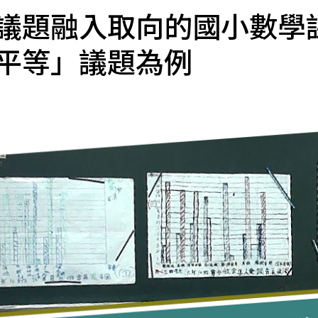
議題融入取向的國小數學課
平等」議題為例