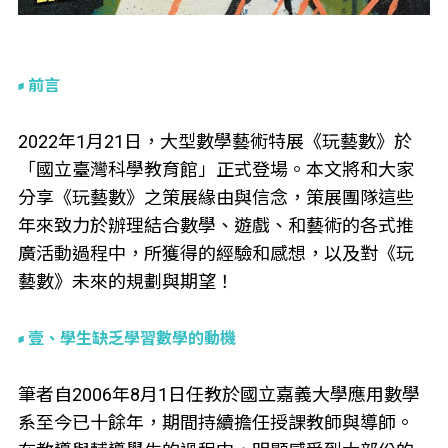
前言
2022年1月21日，大型數學藝術特展《玩藝數》於
「國立臺灣科學教育館」正式登場。本文將和大家
分享《玩藝數》之策展緣由與信念，策展團隊這些
年來致力於辦理結合數學、遊戲、和藝術的各式推
廣活動過程中，所獲得的經驗和感想，以及對《玩
藝數》未來的規劃與期望！
壹、學生缺乏學習數學的動機
筆者自2006年8月1日任教於國立嘉義大學應用數學
系至今已十餘年，期間持續擔任授課教師與導師。