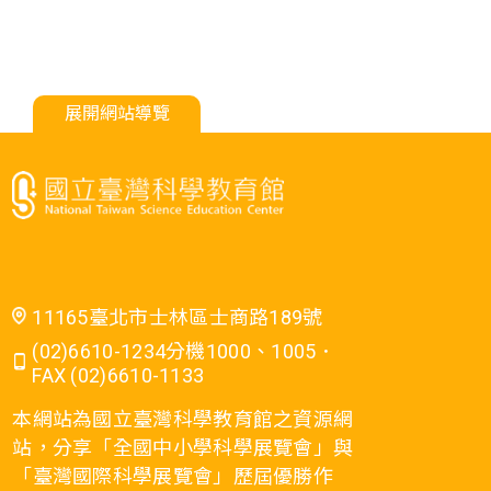
展開網站導覽
11165臺北市士林區士商路189號
(02)6610-1234分機1000、1005．
FAX (02)6610-1133
本網站為國立臺灣科學教育館之資源網
站，分享「全國中小學科學展覽會」與
「臺灣國際科學展覽會」歷屆優勝作