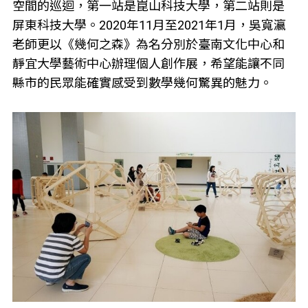
空間的巡迴，第一站是崑山科技大學，第二站則是
屏東科技大學。2020年11月至2021年1月，吳寬瀛
老師更以《幾何之森》為名分別於臺南文化中心和
靜宜大學藝術中心辦理個人創作展，希望能讓不同
縣市的民眾能確實感受到數學幾何驚異的魅力。