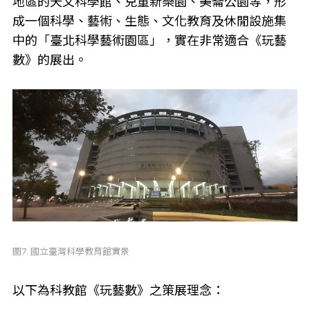
地區的天文科學館、兒童新樂園、美崙公園等，形
成一個科學、藝術、生態、文化教育及休閒設施集
中的「臺北科學藝術園區」，實在非常適合《玩藝
數》的展出。
圖7. 國立臺灣科學教育館實景
以下為科教館《玩藝數》之策展理念：