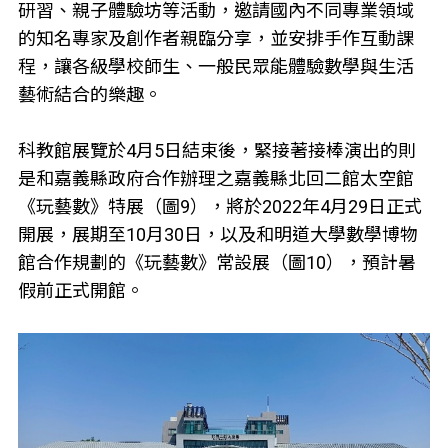
研習、親子體驗坊等活動，邀請國內不同專業領域
的知名專家及創作者親臨分享，並安排手作互動課
程，讓各級學校師生、一般民眾能體驗數學與生活
藝術結合的樂趣。
科教館展覽於4月5日結束後，緊接著接棒演出的則
是和嘉義縣政府合作辦理之嘉義縣北回二館太空館
《玩藝數》特展（圖9），將於2022年4月29日正式
開展，展期至10月30日，以及和明道大學數學博物
館合作規劃的《玩藝數》常設展（圖10），預計暑
假前正式開館。