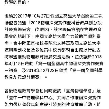
教學的目的。
後續於2017年10月27日假國立高雄大學召開第二次
聯盟會議暨「2018物理探究實作暨科普教具創意設
計競賽籌備會」(如圖3)，該次籌備會議在物理教育
學會的規劃下，由國立高雄大學全力贊助而順利舉
辦，會中陸軍官校校長陳忠文將軍及國立高雄大學
連興隆副校長及多位高中校長都親自出席以行動支
持聯盟推動物理教育推廣交流活動，並決議於2018
年4月15日啟動「第一屆全國高中物理探究實作競賽
－初賽」及2018年12月23日舉辦「第一屆全國科學
教具創意設計競賽」。
會後物理教育學會也同時徵詢「臺灣物理學會」及
「臺中一中物理學科中心」共同合作推辦探究實作
能力暨科普教具創意設計競賽的教育推廣活動，希