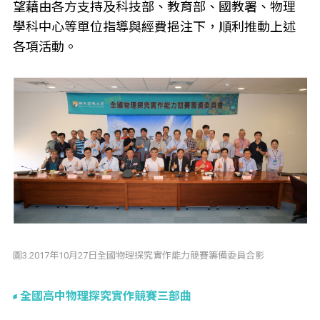
望藉由各方支持及科技部、教育部、國教署、物理
學科中心等單位指導與經費挹注下，順利推動上述
各項活動。
圖3.2017年10月27日全國物理探究實作能力競賽籌備委員合影
全國高中物理探究實作競賽三部曲