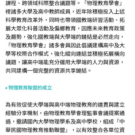
課程、跨領域科際整合議題等。「物理教育學會」
裡諸多大學及高中教師成員，近年除積極投入上述
科學教育改革外，同時也帶領國教端研習活動、拓
展大眾化科普活動及偏鄉教育，因應未來教育政策
及趨勢，強化國教端與大學端的鏈結是必然走向，
「物理教育學會」諸多會員因此倡議建構高中及大
學等校際合作模式，強化縱向連結並積極拓展橫向
議題，讓高中端能充分運用大學端的人力與資源，
共同建構一個完整的資源共享鏈結。
物理教育聯盟的成立
為有效促使大學端與高中端物理教育的連貫與建立
經驗分享機制，由物理教育學會理監事會議提案通
過，邀請國內大學物理學系及高中學校，組成「中
華民國物理教育推動聯盟」，以有效整合各單位資