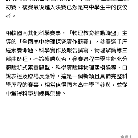
初賽、複賽最後進入決賽已然是高中學生中的佼佼
者。
相較國內其他科學賽事，「物理教育推動聯盟」主
導的「全國高中物理探究實作競賽」，參賽選手歷
經素養命題、科學實作及報告撰寫、物理辯論等三
部曲歷程，不論獲勝與否，參賽過程中學生能充分
體驗新式素養題型、科學實驗與物理建模過程、口
說表達及臨場反應等，這是一個新穎且具備完整科
學歷程的賽事，相當值得國內高中學子參與，並從
中獲得科學訓練與榮譽。
余進忠