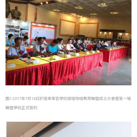
圖1.2017年7月14日於陸軍軍官學校辦理物理教育聯盟成立大會暨第一場
聯盟學校正式簽約