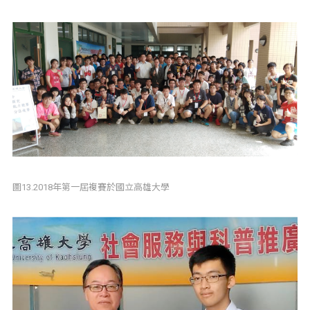
圖13.2018年第一屆複賽於國立高雄大學