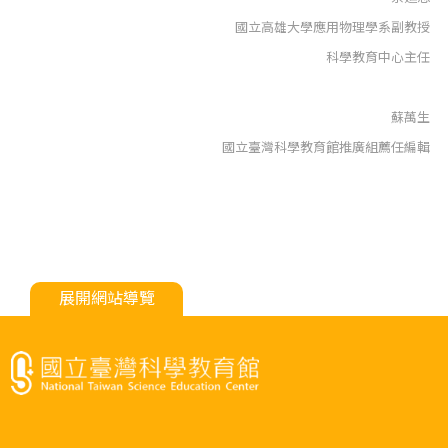
國立高雄大學應用物理學系副教授
科學教育中心主任
蘇萬生
國立臺灣科學教育館推廣組薦任編輯
展開網站導覽