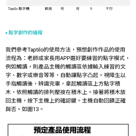
點字創作的過程
我們參考Taptilo的使用方法，預想創作作品的使用
流程為：老師或家長用APP選好要練習的點字模式，
例如觸讀，則產品主機的觸讀區依據輸入練習的文
字、數字或樂音等等，自動讓點字凸起。視障生以
手指觸讀後，辨識完畢，拿起觸讀區上方點字積
木，依照觸讀的排列壓按在積木上。接著將積木放
回主機，按下主機上的確認鍵。主機自動回饋正確
與否。如圖13。