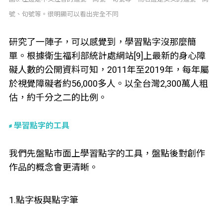
號、句號等。很明顯可以看出完全不同
研究了一陣子，可以感覺到，學習點字沒那麼簡
單。根據衛生福利部統計處網站[9]上最新的身心障
礙人數的公開資料可知，2011年至2019年，每年屬
於視覺障礙者約56,000多人。以全台灣2,300萬人粗
估，約千分之二的比例。
學習點字的工具
我們先盤點市面上學習點字的工具，盤點後對創作
作品的概念會更清晰。
1.點字板與點字筆