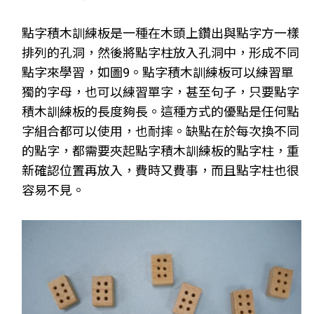
點字積木訓練板是一種在木頭上鑽出與點字方一樣
排列的孔洞，然後將點字柱放入孔洞中，形成不同
點字來學習，如圖9。點字積木訓練板可以練習單
獨的字母，也可以練習單字，甚至句子，只要點字
積木訓練板的長度夠長。這種方式的優點是任何點
字組合都可以使用，也耐摔。缺點在於每次換不同
的點字，都需要夾起點字積木訓練板的點字柱，重
新確認位置再放入，費時又費事，而且點字柱也很
容易不見。