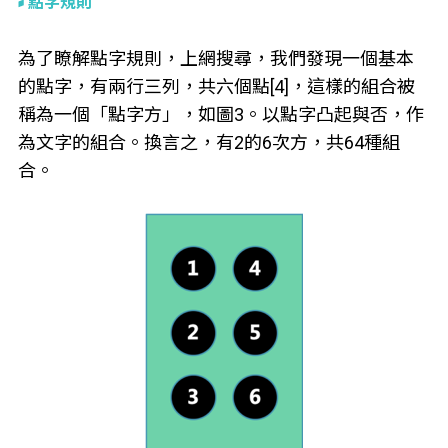
點字規則
為了瞭解點字規則，上網搜尋，我們發現一個基本
的點字，有兩行三列，共六個點[4]，這樣的組合被
稱為一個「點字方」，如圖3。以點字凸起與否，作
為文字的組合。換言之，有2的6次方，共64種組
合。