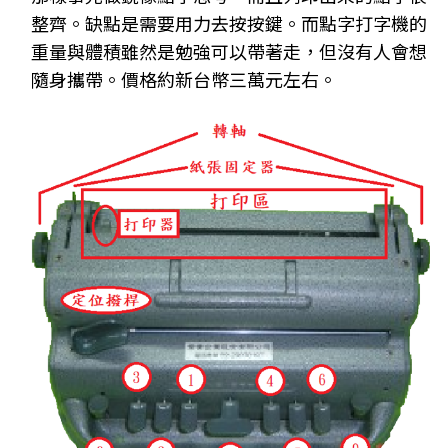
整齊。缺點是需要用力去按按鍵。而點字打字機的
重量與體積雖然是勉強可以帶著走，但沒有人會想
隨身攜帶。價格約新台幣三萬元左右。