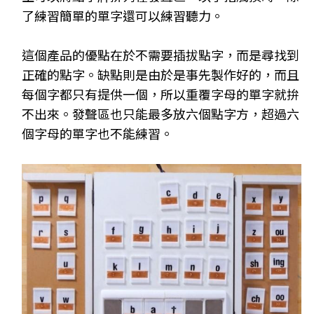
了練習簡單的單字還可以練習聽力。
這個產品的優點在於不需要插拔點字，而是尋找到
正確的點字。缺點則是由於是事先製作好的，而且
每個字都只有提供一個，所以重覆字母的單字就拚
不出來。發聲區也只能最多放六個點字方，超過六
個字母的單字也不能練習。