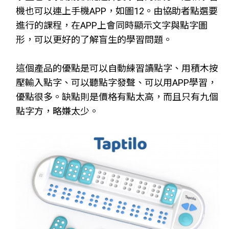
機也可以連上手機APP，如圖12。由協助者點選要
進行的課程，在APP上會同時顯示文字與點字圖
形，可以更好的了解盲生的學習問題。
這個產品的優點是可以自動練習讀點字、用積木按
壓輸入點字、可以聽點字發聲、可以用APP學習，
優點很多。缺點則是價格有點太高，而且只有九個
點字方，略嫌太少。