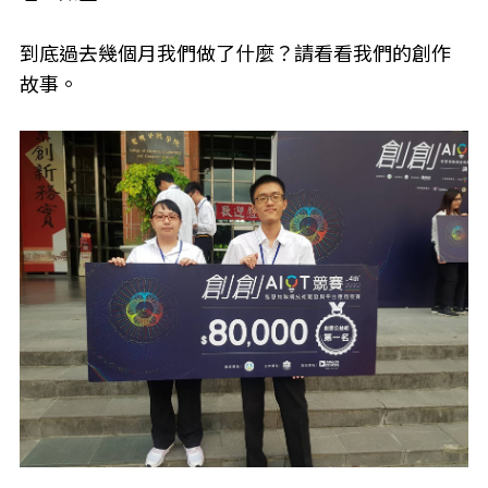
到底過去幾個月我們做了什麼？請看看我們的創作
故事。