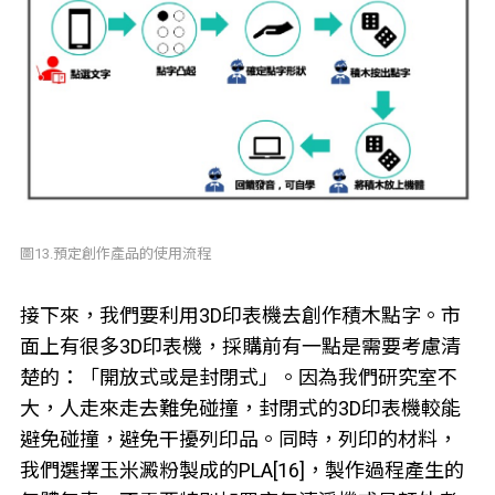
圖13.預定創作產品的使用流程
接下來，我們要利用3D印表機去創作積木點字。市
面上有很多3D印表機，採購前有一點是需要考慮清
楚的：「開放式或是封閉式」。因為我們研究室不
大，人走來走去難免碰撞，封閉式的3D印表機較能
避免碰撞，避免干擾列印品。同時，列印的材料，
我們選擇玉米澱粉製成的PLA[16]，製作過程產生的