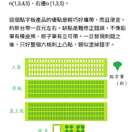
n(1,3,4,5)、右邊o (1,3,5)。
這個點字板產品的優點是輕巧好攜帶，而且便宜。
約新台幣一百元左右。缺點是難修正錯誤，不像鉛
筆有橡皮擦、原子筆有立可帶。一旦發現刺錯之
後，只好整個六格刺上凸點，類似塗掉錯字。