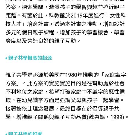
答案，探索學問，激發孩子的學習興趣並拉近親子
距離。有鑒於此，科教館於2019年度進行「女性科
技人才」培育計畫，透過本計畫之推動，增加設計
多元的假日親子課程，增加孩子的學習機會、學習
廣度以及營造良好的親子互動。
親子共學概念的起源
親子共學是起源於美國在1980年推動的「家庭識字
方案」。此方案的實施實施目的是在幫助處於社會
不利地位之家庭，希望打破家庭中不識字的惡性循
環。在幼兒識字方面是強調父母與孩子一起學習。
接著按依此理念發展，最終目標在於倡導親子共
學、增進親子關係與親子互動品質(魏惠娟，1999)。
親子共學的好處