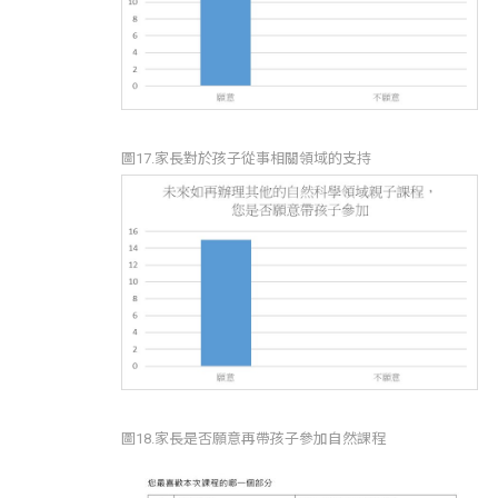
圖17.家長對於孩子從事相關領域的支持
圖18.家長是否願意再帶孩子參加自然課程