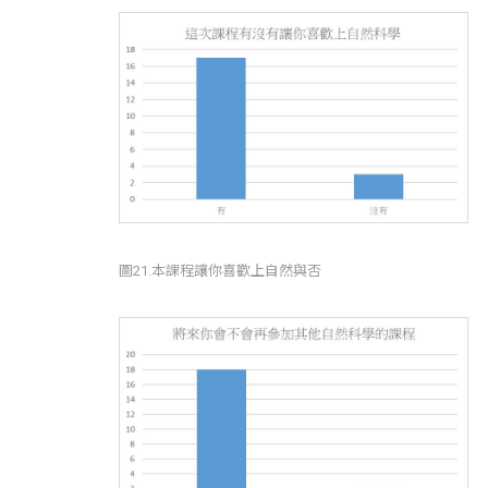
圖21.本課程讓你喜歡上自然與否