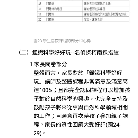
圖23.學生喜歡課程的部分和心得
（二）鑑識科學好好玩--名偵探柯南採指紋
1.家長問卷部分
整體而言，家長對於「鑑識科學好好
玩」講師及整體課程非常滿意及滿意高
達100%；且都完全認同課程可以增加孩
子對於自然科學的興趣，也完全支持及
鼓勵孩子將來從事與自然科學領域相關
的工作；且願意再次帶孩子參加親子課
程。家長的質性回饋大受好評(圖24-
29)。