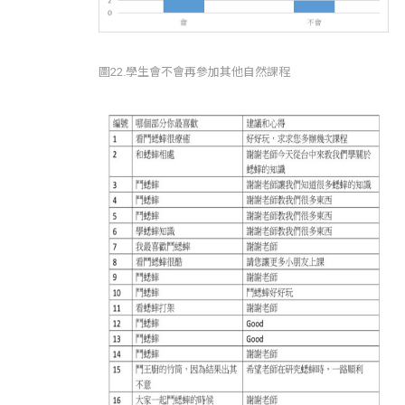
圖22.學生會不會再參加其他自然課程