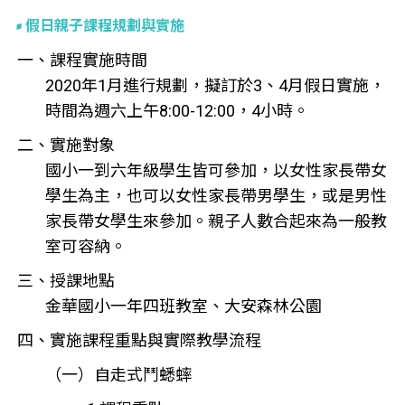
假日親子課程規劃與實施
一、課程實施時間
2020年1月進行規劃，擬訂於3、4月假日實施，
時間為週六上午8:00-12:00，4小時。
二、實施對象
國小一到六年級學生皆可參加，以女性家長帶女
學生為主，也可以女性家長帶男學生，或是男性
家長帶女學生來參加。親子人數合起來為一般教
室可容納。
三、授課地點
金華國小一年四班教室、大安森林公園
四、實施課程重點與實際教學流程
（一）自走式鬥蟋蟀