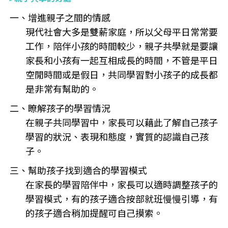
一、增進親子之間的情感
現代社會大多是雙薪家庭，所以父母平日常常要
工作，陪伴小孩的時間較少，親子共學就是要讓
家長和小孩有一起互相成長的時間，不管是平日
空閒時間或是假日，共同學習對小孩子的成長都
是非常有幫助的。
二、瞭解孩子的學習情況
在親子共同學習中，家長可以藉此了解自己孩子
學習的狀況、表現和態度，實質的認識自己孩
子。
三、幫助孩子找到適合的學習模式
在家長的學習陪伴中，家長可以適時調整孩子的
學習模式，有的孩子適合按部就班慢慢引導，有
的孩子適合稍加提醒可自己摸索。