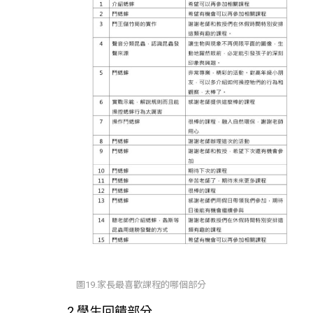
圖19.家長最喜歡課程的哪個部分
2.學生回饋部分