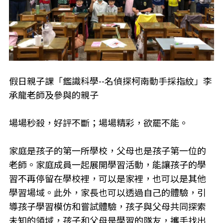
假日親子課「鑑識科學--名偵探柯南動手採指紋」李
承龍老師及參與的親子
場場秒殺，好評不斷；場場精彩，欲罷不能。
家庭是孩子的第一所學校，父母也是孩子第一位的
老師。家庭成員一起展開學習活動，能讓孩子的學
習不再停留在學校裡，可以是家裡，也可以是其他
學習場域。此外，家長也可以透過自己的體驗，引
導孩子學習模仿和嘗試體驗，孩子與父母共同探索
未知的領域，孩子和父母是學習的隊友，攜手找出