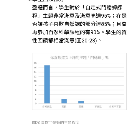
整體而言，學生對於「自走式鬥蟋蟀課
程」主題非常滿意及滿意高達95%；在是
否讓孩子喜歡自然課的部分達85%；且會
再參加自然科學課程的有90%。學生的質
性回饋都相當滿意(圖20-23)。
圖20.喜歡鬥蟋蟀的主題程度