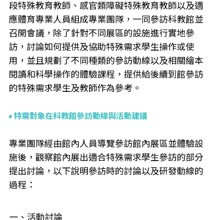
段特殊教育教師、感官類障礙特殊教育教師以及適
應體育專業人員組成專業團隊，一同參訪科教館並
召開會議，除了針對不同展區的設施進行實地參
訪，討論如何提供及協助特殊需求學生操作或使
用，並且規劃了不同種類的參訪動線以及相關繪本
閱讀和科學操作的體驗課程，提供給後續到館參訪
的特殊需求學生及教師作為參考。
特需對象在科教館參訪動線與活動建議
專業團隊經由館內人員導覽參訪館內展區並體驗設
施後，觀察館內展出適合特殊需求學生參訪的部分
提出討論，以下說明參訪時的討論以及研發動線的
過程：
一、活動討論