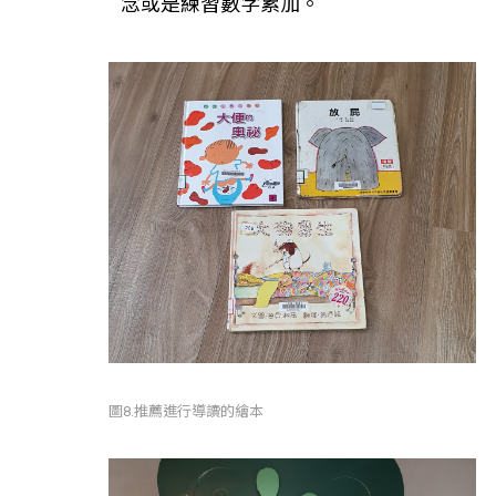
念或是練習數字累加。
圖8.推薦進行導讀的繪本