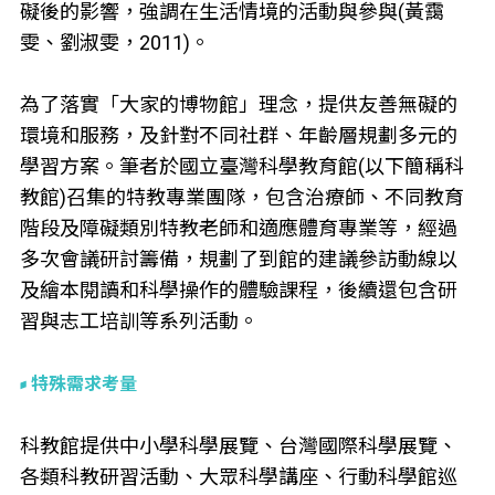
礙後的影響，強調在生活情境的活動與參與(黃靄
雯、劉淑雯，2011)。
為了落實「大家的博物館」理念，提供友善無礙的
環境和服務，及針對不同社群、年齡層規劃多元的
學習方案。筆者於國立臺灣科學教育館(以下簡稱科
教館)召集的特教專業團隊，包含治療師、不同教育
階段及障礙類別特教老師和適應體育專業等，經過
多次會議研討籌備，規劃了到館的建議參訪動線以
及繪本閱讀和科學操作的體驗課程，後續還包含研
習與志工培訓等系列活動。
特殊需求考量
科教館提供中小學科學展覽、台灣國際科學展覽、
各類科教研習活動、大眾科學講座、行動科學館巡