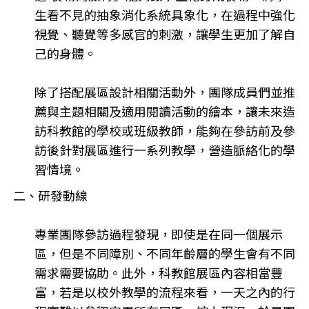
生看不見的抽象消化系統具象化，在過程中強化
視覺、聽覺等多感官的刺激，讓學生更加了解自
己的身體。
除了搭配展區設計相關活動外，團隊成員們並推
薦與主題相關及適用閱讀活動的繪本，讓未來造
訪科教館的學校或班級教師，能夠在參訪前及參
訪後針對展區進行一系列教學，營造脈絡化的學
習情境。
二、研發動線
專業團隊參訪過程發現，即使是在同一個展示
區，但是不同障別、不同年齡層的學生會有不同
需求需要協助。此外，科教館展區內容相當豐
富，若是以校外教學的流程來看，一天之內的行