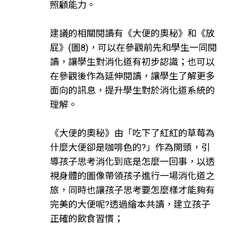
照顧能力。
建議的相關閱讀有《大便的奧秘》和《放
屁》(圖8)，可以在參觀前先和學生一同閱
讀，讓學生對消化道有初步認識；也可以
在參觀後作為延伸閱讀，讓學生了解更多
面向的訊息，提升學生對於消化道系統的
理解。
《大便的奧秘》由「吃下了紅紅的草莓為
什麼大便卻是咖啡色的?」作為開頭，引
導孩子思考消化到底是怎麼一回事，以透
視身體的圖像帶領孩子進行一場消化道之
旅，同時也讓孩子思考要怎麼樣才能夠有
完美的大便呢?透過繪本共讀，建立孩子
正確的飲食習慣；