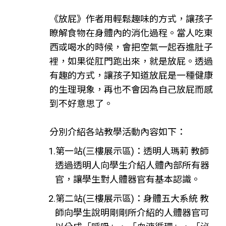
《放屁》作者用輕鬆趣味的方式，讓孩子
瞭解食物在身體內的消化過程。當人吃東
西或喝水的時候，會把空氣一起吞進肚子
裡，如果從肛門跑出來，就是放屁。透過
有趣的方式，讓孩子知道放屁是一種健康
的生理現象，再也不會因為自己放屁而感
到不好意思了。
分別介紹各站教學活動內容如下：
1.第一站(三樓展示區)：透明人瑪莉 教師
透過透明人向學生介紹人體內部所有器
官，讓學生對人體器官有基本認識。
2.第二站(三樓展示區)：身體五大系統 教
師向學生說明剛剛所介紹的人體器官可