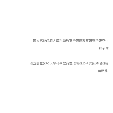
國立高雄師範大學科學教育暨環境教育研究所研究生
蘇子珺
國立高雄師範大學科學教育暨環境教育研究所助理教授
黃琴扉