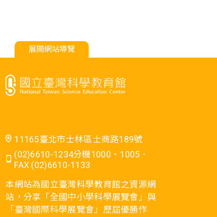
展開網站導覽
11165臺北市士林區士商路189號
(02)6610-1234分機1000、1005．
FAX (02)6610-1133
本網站為國立臺灣科學教育館之資源網
站，分享「全國中小學科學展覽會」與
「臺灣國際科學展覽會」歷屆優勝作