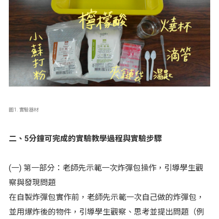
圖1. 實驗器材
二、5分鐘可完成的實驗教學過程與實驗步驟
(一) 第一部分：老師先示範一次炸彈包操作，引導學生觀
察與發現問題
在自製炸彈包實作前，老師先示範一次自己做的炸彈包，
並用爆炸後的物件，引導學生觀察、思考並提出問題（例