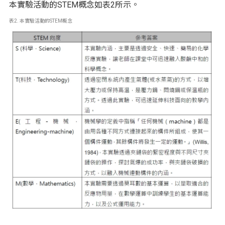
本實驗活動的STEM概念如表2所示。
表2. 本實驗活動的STEM概念