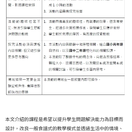
本文介紹的課程是希望以提升學生問題解決能力為目標而
設計，改良一般食譜式的教學模式並透過生活中的情境、