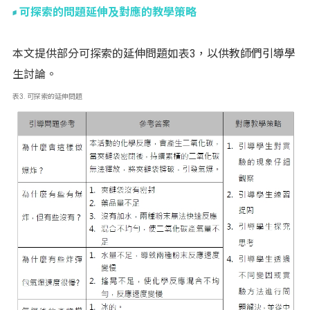
可探索的問題延伸及對應的教學策略
本文提供部分可探索的延伸問題如表3，以供教師們引導學
生討論。
表3. 可探索的延伸問題