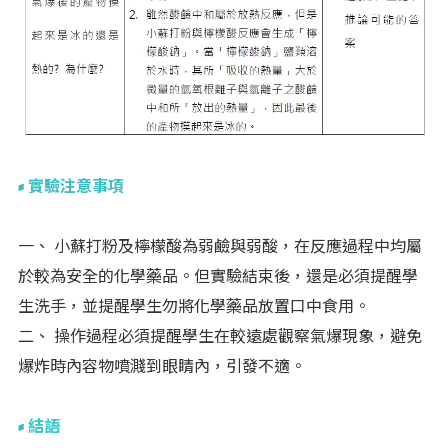
實驗注意事項
一、 小蘇打粉及檸檬酸為弱鹼與弱酸，在反應過程中均屬
於較為安全的化學藥品。但實驗結束後，還是必須提醒學
生洗手，並提醒學生勿將化學藥品放置口中食用。
二、 操作過程必須提醒學生在較遠處觀察氣爆現象，避免
爆炸時內容物噴濺到眼睛內，引發不適。
結語