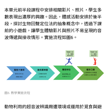
本單元前半段課程中安排相關影片、照片，學生多
數表現出濃厚的興趣。因此，體感活動安排於後半
段，探討生物回聲定位法的抽象概念中，透過下課
前的小遊戲，讓學生體驗影片與照片不易呈現的音
波傳遞與接收情形。實施流程如圖6。
圖6. 教學實施流程
動物利用的超音波辨識周遭環境或運用於覓食與避