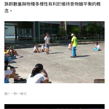
族群數量與物種多樣性有利於維持食物鏈平衡的概
念。
圖7. 一對一模式