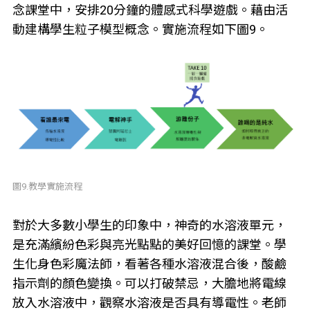
念課堂中，安排20分鐘的體感式科學遊戲。藉由活
動建構學生粒子模型概念。實施流程如下圖9。
圖9.教學實施流程
對於大多數小學生的印象中，神奇的水溶液單元，
是充滿繽紛色彩與亮光點點的美好回憶的課堂。學
生化身色彩魔法師，看著各種水溶液混合後，酸鹼
指示劑的顏色變換。可以打破禁忌，大膽地將電線
放入水溶液中，觀察水溶液是否具有導電性。老師