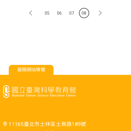
05
06
07
08
展開網站導覽
11165臺北市士林區士商路189號