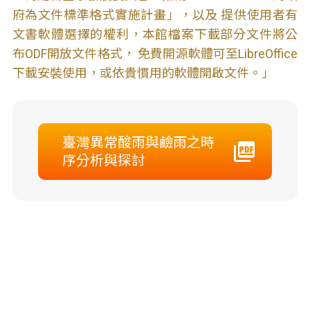
府為文件標準格式實施計畫」，以及 提供使用者有
文書軟體選擇的權利，本館檔案下載部分文件將公
布ODF開放文件格式， 免費開源軟體可至LibreOffice
下載安裝使用，或依貴慣用的軟體開啟文件。」
臺灣異常酸雨與鹼雨之時
序分析與探討