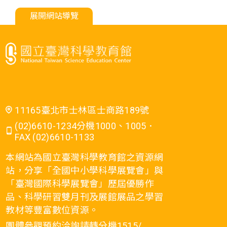
展開網站導覽
11165臺北市士林區士商路189號
(02)6610-1234分機1000、1005．
FAX (02)6610-1133
本網站為國立臺灣科學教育館之資源網
站，分享「全國中小學科學展覽會」與
「臺灣國際科學展覽會」歷屆優勝作
品、科學研習雙月刊及展館展品之學習
教材等豐富數位資源。
團體參觀預約洽詢請轉分機1515/