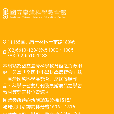
11165臺北市士林區士商路189號
(02)6610-1234分機1000、1005．
FAX (02)6610-1133
本網站為國立臺灣科學教育館之資源網
站，分享「全國中小學科學展覽會」與
「臺灣國際科學展覽會」歷屆優勝作
品、科學研習雙月刊及展館展品之學習
教材等豐富數位資源。
團體參觀預約洽詢請轉分機1515/
場地使用洽詢請轉分機1606、1516