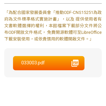
「為配合國家發展委員會「推動ODF-CNS15251為政
府為文件標準格式實施計畫」，以及 提供使用者有
文書軟體選擇的權利，本館檔案下載部分文件將公
布ODF開放文件格式， 免費開源軟體可至LibreOffice
下載安裝使用，或依貴慣用的軟體開啟文件。」
033003.pdf