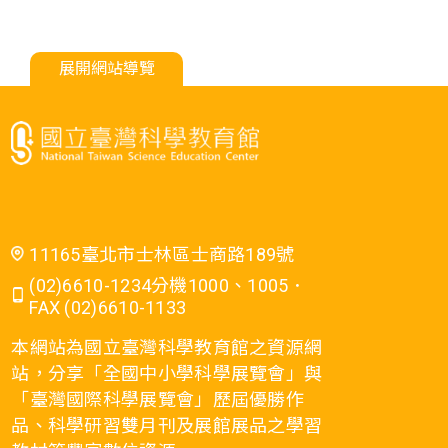
展開網站導覽
11165臺北市士林區士商路189號
(02)6610-1234分機1000、1005．
FAX (02)6610-1133
本網站為國立臺灣科學教育館之資源網
站，分享「全國中小學科學展覽會」與
「臺灣國際科學展覽會」歷屆優勝作
品、科學研習雙月刊及展館展品之學習