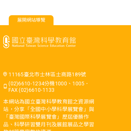
展開網站導覽
11165臺北市士林區士商路189號
(02)6610-1234分機1000、1005．
FAX (02)6610-1133
本網站為國立臺灣科學教育館之資源網
站，分享「全國中小學科學展覽會」與
「臺灣國際科學展覽會」歷屆優勝作
品、科學研習雙月刊及展館展品之學習