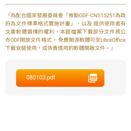
「為配合國家發展委員會「推動ODF-CNS15251為政
府為文件標準格式實施計畫」，以及 提供使用者有
文書軟體選擇的權利，本館檔案下載部分文件將公
布ODF開放文件格式， 免費開源軟體可至LibreOffice
下載安裝使用，或依貴慣用的軟體開啟文件。」
080103.pdf