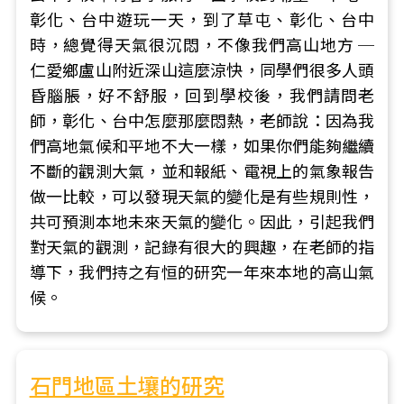
彰化、台中遊玩一天，到了草屯、彰化、台中
時，總覺得天氣很沉悶，不像我們高山地方 ─
仁愛鄉盧山附近深山這麼涼快，同學們很多人頭
昏腦脹，好不舒服，回到學校後，我們請問老
師，彰化、台中怎麼那麼悶熱，老師說：因為我
們高地氣候和平地不大一樣，如果你們能夠繼續
不斷的觀測大氣，並和報紙、電視上的氣象報告
做一比較，可以發現天氣的變化是有些規則性，
共可預測本地未來天氣的變化。因此，引起我們
對天氣的觀測，記錄有很大的興趣，在老師的指
導下，我們持之有恒的研究一年來本地的高山氣
候。
石門地區土壤的研究