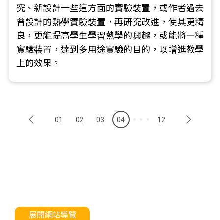
究、新設計一些這方面的實驗裝置，或作者過去
曾設計的熱學實驗裝置，再研究改進，使其更精
良，更能提高學生學習熱學的興趣，或能將一種
實驗裝置，達到多用途實驗的目的，以增進教學
上的效果。
01
02
03
04
12
展開網站導覽