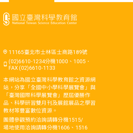
11165臺北市士林區士商路189號
(02)6610-1234分機1000、1005．
FAX (02)6610-1133
本網站為國立臺灣科學教育館之資源網
站，分享「全國中小學科學展覽會」與
「臺灣國際科學展覽會」歷屆優勝作
品、科學研習雙月刊及展館展品之學習
教材等豐富數位資源。
團體參觀預約洽詢請轉分機1515/
場地使用洽詢請轉分機1606、1516