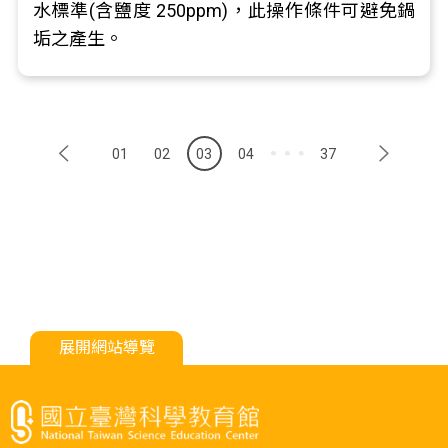
水標準(含鹽度 250ppm)，此操作條件可避免鍋
垢之產生。
01
02
03
04
37
展開網站導覽