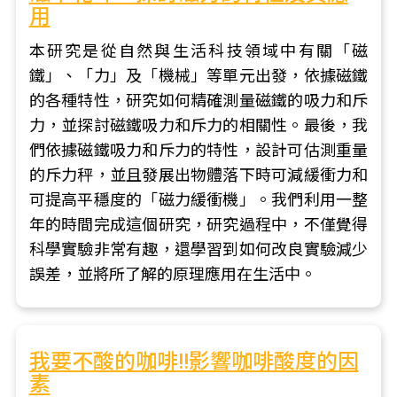
用
本研究是從自然與生活科技領域中有關「磁
鐵」、「力」及「機械」等單元出發，依據磁鐵
的各種特性，研究如何精確測量磁鐵的吸力和斥
力，並探討磁鐵吸力和斥力的相關性。最後，我
們依據磁鐵吸力和斥力的特性，設計可估測重量
的斥力秤，並且發展出物體落下時可減緩衝力和
可提高平穩度的「磁力緩衝機」。我們利用一整
年的時間完成這個研究，研究過程中，不僅覺得
科學實驗非常有趣，還學習到如何改良實驗減少
誤差，並將所了解的原理應用在生活中。
我要不酸的咖啡!!影響咖啡酸度的因
素