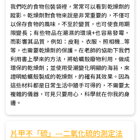
我們吃的食物包裝袋裡，常常可以看到乾燥劑的
蹤影。乾燥劑對食物來說是非常重要的，不僅可
以保存食物的風味，不至於變質，也可使食用期
限變長；有些物品在潮濕的環境+也容易發霉，
而影響其品質，例如：皮鞋、衣服、照相機…等
等，也需要乾燥劑的保護。在老師的協助下我們
利用書上學來的方法，將蛤蠣殼廢物利用，做成
環保的乾燥劑；並使用受潮變化明顯的海苔，來
證明蛤蠣殼製成的乾燥劑，的確有其效果。因為
這些材料都是日常生活中隨手可得的，不需要太
複雜的儀器，可見只要用心，科學就在你我的身
邊。
片甲不「硫」---二氧化硫的測定法