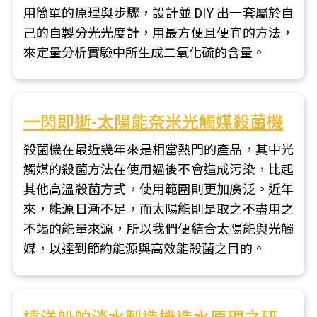
用簡單的原理與步驟，設計並 DIY 出一套屬於自
己的自製分光光度計，用最方便且便宜的方法，
來定量分析實驗中所生成二氧化硫的含量。
一閃即逝-太陽能奈米光觸媒殺菌機
殺菌機在最近幾年來是相當熱門的產品，其中光
觸媒的殺菌方法在使用過後不會造成污染，比起
其他高溫殺菌方式，使用範圍則更加廣泛。近年
來，能源日漸不足，而太陽能則是取之不盡用之
不竭的能量來源，所以我們便結合太陽能與光觸
媒，以達到節約能源與高效能殺菌之目的。