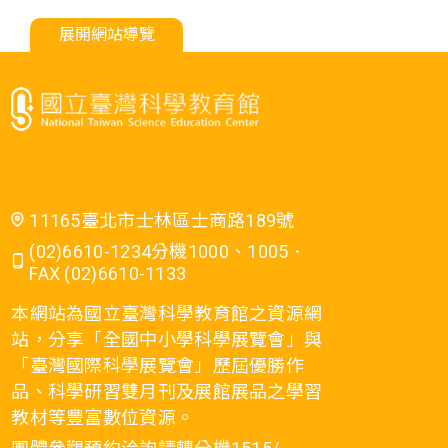
展開網站導覽
11165臺北市士林區士商路189號
(02)6610-1234分機1000、1005．
FAX (02)6610-1133
本網站為國立臺灣科學教育館之資源網
站，分享「全國中小學科學展覽會」與
「臺灣國際科學展覽會」歷屆優勝作
品、科學研習雙月刊及展館展品之學習
教材等豐富數位資源。