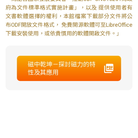
府為文件標準格式實施計畫」，以及 提供使用者有
文書軟體選擇的權利，本館檔案下載部分文件將公
布ODF開放文件格式， 免費開源軟體可至LibreOffice
下載安裝使用，或依貴慣用的軟體開啟文件。」
磁中乾坤－探討磁力的特
性及其應用