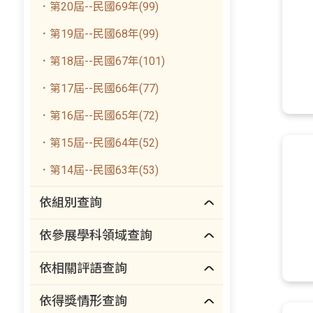
．第20屆--民國69年(99)
．第19屆--民國68年(99)
．第18屆--民國67年(101)
．第17屆--民國66年(77)
．第16屆--民國65年(72)
．第15屆--民國64年(52)
．第14屆--民國63年(53)
依組別查詢
依參展學科領域查詢
依相關評語查詢
依得獎情形查詢