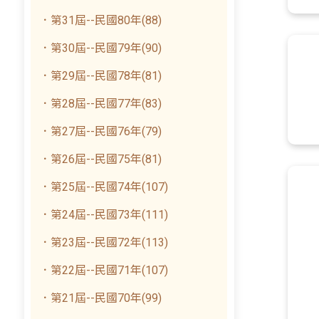
．第31屆--民國80年(88)
．第30屆--民國79年(90)
．第29屆--民國78年(81)
．第28屆--民國77年(83)
．第27屆--民國76年(79)
．第26屆--民國75年(81)
．第25屆--民國74年(107)
．第24屆--民國73年(111)
．第23屆--民國72年(113)
．第22屆--民國71年(107)
．第21屆--民國70年(99)