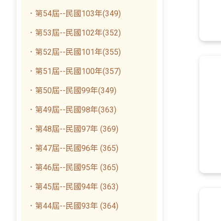
．第54屆--民國103年(349)
．第53屆--民國102年(352)
．第52屆--民國101年(355)
．第51屆--民國100年(357)
．第50屆--民國99年(349)
．第49屆--民國98年(363)
．第48屆--民國97年 (369)
．第47屆--民國96年 (365)
．第46屆--民國95年 (365)
．第45屆--民國94年 (363)
．第44屆--民國93年 (364)