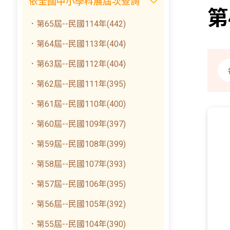
依全國中小學科展屆次查詢
第
．第65屆--民國114年(442)
．第64屆--民國113年(404)
．第63屆--民國112年(404)
．第62屆--民國111年(395)
．第61屆--民國110年(400)
．第60屆--民國109年(397)
．第59屆--民國108年(399)
．第58屆--民國107年(393)
．第57屆--民國106年(395)
．第56屆--民國105年(392)
．第55屆--民國104年(390)