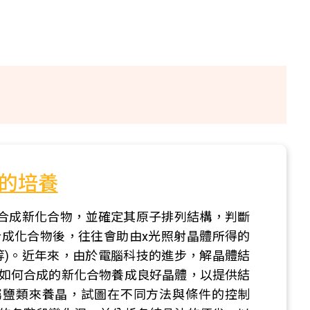
體的培養
，合成新化合物，並確定其原子排列結構，判斷
成化合物後，往往會助由x光照射晶體所得的
等)。近年來，由於電腦科技的進步，解晶體結
如何合成的新化合物養成良好晶體，以提供結
屬鹽類來養晶，試圖在不同方法與條件的控制