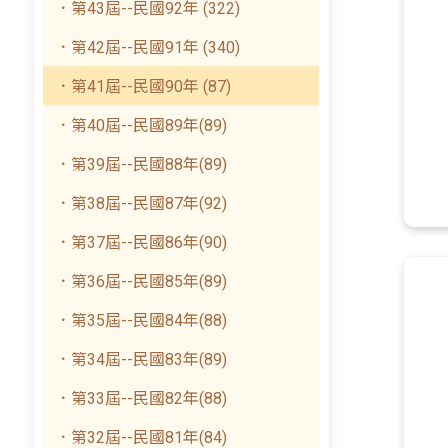
．第43屆--民國92年 (322)
．第42屆--民國91年 (340)
．第41屆--民國90年 (87)
．第40屆--民國89年(89)
．第39屆--民國88年(89)
．第38屆--民國87年(92)
．第37屆--民國86年(90)
．第36屆--民國85年(89)
．第35屆--民國84年(88)
．第34屆--民國83年(89)
．第33屆--民國82年(88)
．第32屆--民國81年(84)